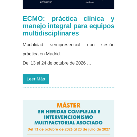
ECMO: práctica clínica y
manejo integral para equipos
multidisciplinares
Modalidad semipresencial con sesión
práctica en Madrid.
Del 13 al 24 de octubre de 2026 …
Leer Más