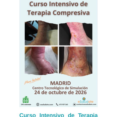
Curso Intensivo de Terapia