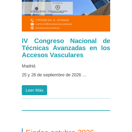
IV Congreso Nacional de
Técnicas Avanzadas en los
Accesos Vasculares
Madrid.
25 y 26 de septiembre de 2026 …
Leer Más