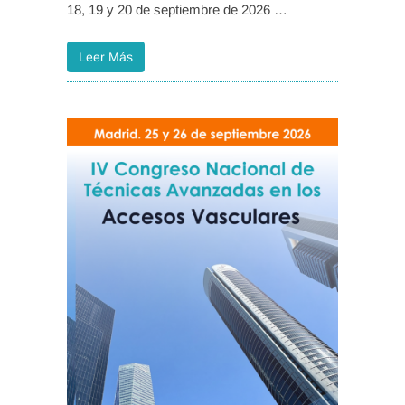
18, 19 y 20 de septiembre de 2026 …
Leer Más