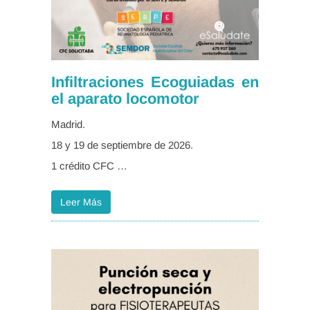
Infiltraciones Ecoguiadas en
el aparato locomotor
Madrid.
18 y 19 de septiembre de 2026.
1 crédito CFC …
Leer Más