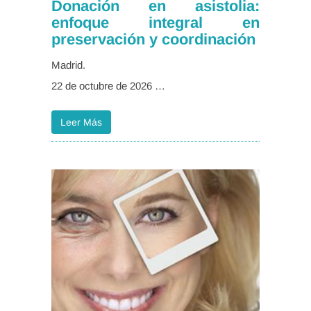
Donación en asistolia:
enfoque integral en
preservación y coordinación
Madrid.
22 de octubre de 2026 …
Leer Más