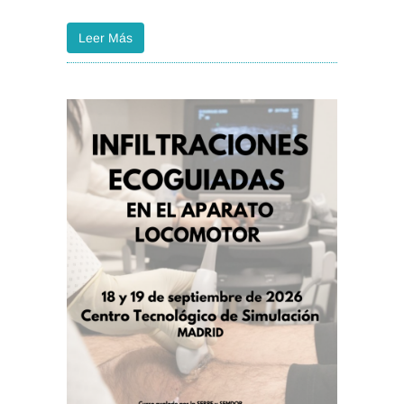
Leer Más