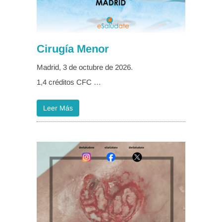
Cirugía Menor
Madrid, 3 de octubre de 2026.
1,4 créditos CFC …
Leer Más