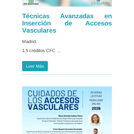
Técnicas Avanzadas en
Inserción de Accesos
Vasculares
Madrid.
1,5 créditos CFC …
Leer Más