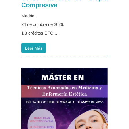
Compresiva
Madrid.
24 de octubre de 2026.
1,3 créditos CFC …
Leer Más