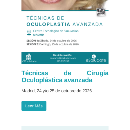
Técnicas de Cirugía
Oculoplástica avanzada
Madrid, 24 y/o 25 de octubre de 2026 …
Leer Más