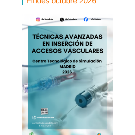
Findes octubre 2026