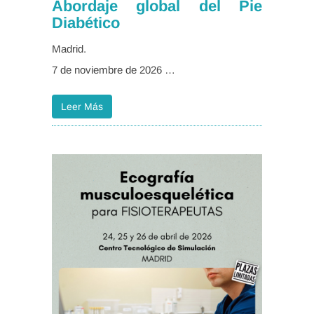
Abordaje global del Pie
Diabético
Madrid.
7 de noviembre de 2026 …
Leer Más