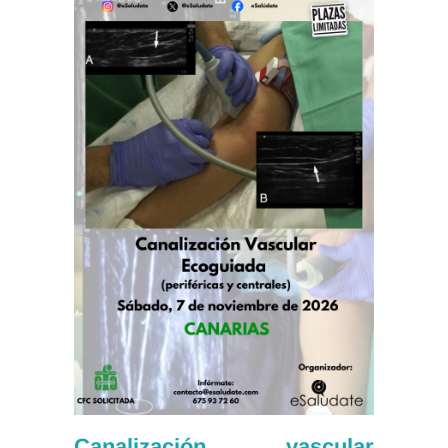
Canalización vascular