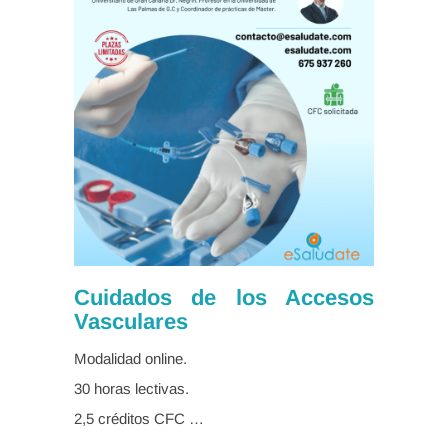
Cuidados de los Accesos
Vasculares
Modalidad online.
30 horas lectivas.
2,5 créditos CFC …