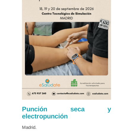
Punción seca y
electropunción
Madrid.