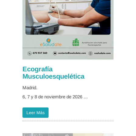
Ecografía
Musculoesquelética
Madrid.
6, 7 y 8 de noviembre de 2026 …
Leer Más