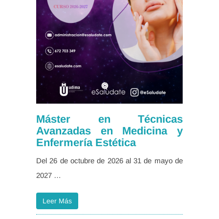
Máster en Técnicas
Avanzadas en Medicina y
Enfermería Estética
Del 26 de octubre de 2026 al 31 de mayo de
2027 …
Leer Más