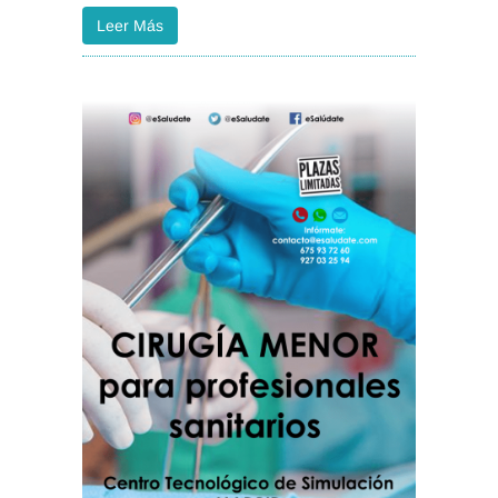
Leer Más