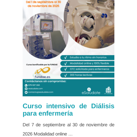
Curso intensivo de Diálisis
para enfermería
Del 7 de septiembre al 30 de noviembre de
2026 Modalidad online …