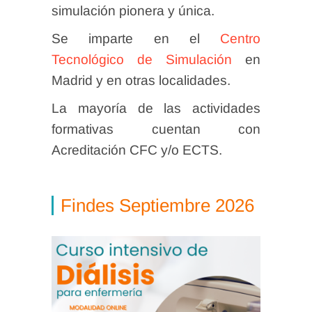
simulación pionera y única.
Se imparte en el
Centro
Tecnológico de Simulación
en
Madrid y en otras localidades.
La mayoría de las actividades
formativas cuentan con
Acreditación CFC y/o ECTS.
Findes Septiembre 2026