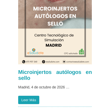
Microinjertos autólogos en
sello
Madrid, 4 de octubre de 2026 …
Leer Más