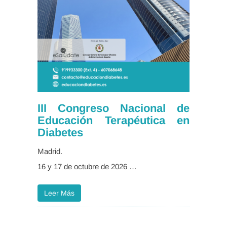
III Congreso Nacional de
Educación Terapéutica en
Diabetes
Madrid.
16 y 17 de octubre de 2026 …
Leer Más