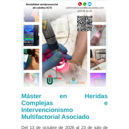
Máster en Heridas
Complejas e
Intervencionismo
Multifactorial Asociado
Del 13 de octubre de 2026 al 23 de julio de