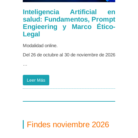
Inteligencia Artificial en
salud: Fundamentos, Prompt
Engieering y Marco Ético-
Legal
Modalidad online.
Del 26 de octubre al 30 de noviembre de 2026
…
Leer Más
Findes noviembre 2026