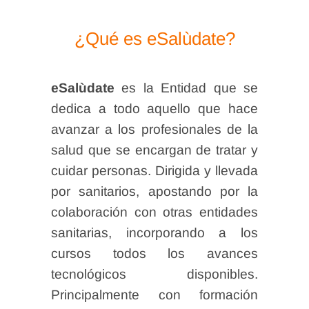
¿Qué es eSalùdate?
eSalùdate
es la Entidad que se
dedica a todo aquello que hace
avanzar a los profesionales de la
salud que se encargan de tratar y
cuidar personas. Dirigida y llevada
por sanitarios, apostando por la
colaboración con otras entidades
sanitarias, incorporando a los
cursos todos los avances
tecnológicos disponibles.
Principalmente con formación