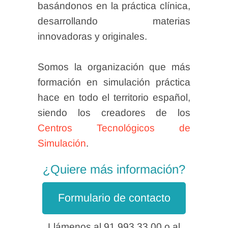
basándonos en la práctica clínica,
desarrollando materias
innovadoras y originales.
Somos la organización que más
formación en simulación práctica
hace en todo el territorio español,
siendo los creadores de los
Centros Tecnológicos de
Simulación
.
¿Quiere más información?
Formulario de contacto
Llámenos al 91 993 33 00 o al