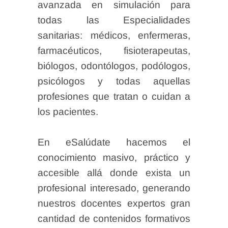
avanzada en simulación para
todas las Especialidades
sanitarias: médicos, enfermeras,
farmacéuticos, fisioterapeutas,
biólogos, odontólogos, podólogos,
psicólogos y todas aquellas
profesiones que tratan o cuidan a
los pacientes.
En eSalúdate hacemos el
conocimiento masivo, práctico y
accesible allá donde exista un
profesional interesado, generando
nuestros docentes expertos gran
cantidad de contenidos formativos