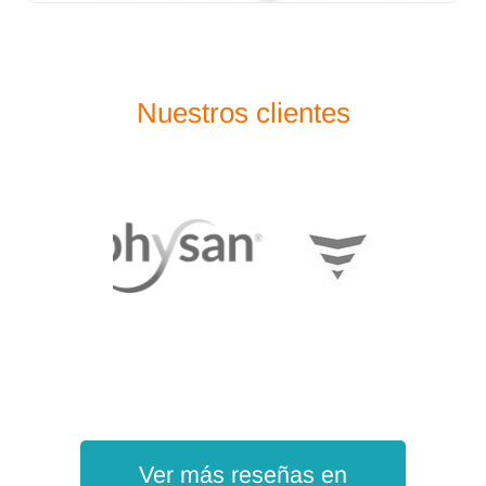
Nuestros clientes
Ver más reseñas en