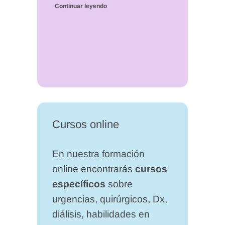
Continuar leyendo
Cursos online
En nuestra formación
online encontrarás
cursos
específicos
sobre
urgencias, quirúrgicos, Dx,
diálisis, habilidades en