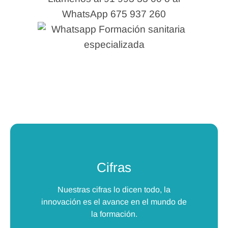
WhatsApp 675 937 260
Cifras
Nuestras cifras lo dicen todo, la
innovación es el avance en el mundo de
la formación.