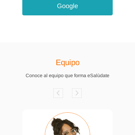
Google
Equipo
Conoce al equipo que forma eSalùdate