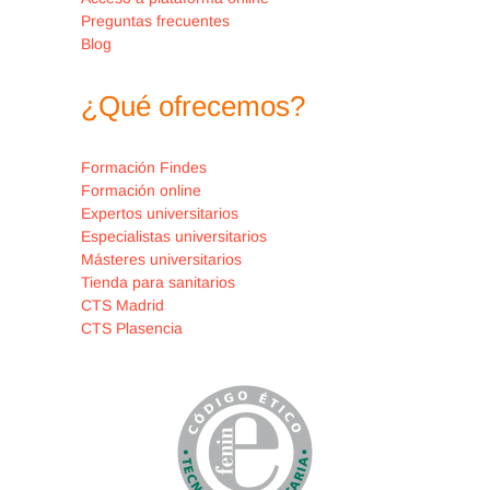
Preguntas frecuentes
Blog
¿Qué ofrecemos?
Formación Findes
Formación online
Expertos universitarios
Especialistas universitarios
Másteres universitarios
Tienda para sanitarios
CTS Madrid
CTS Plasencia