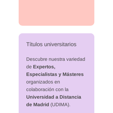
Títulos universitarios
Descubre nuestra variedad
de
Expertos,
Especialistas y Másteres
organizados en
colaboración con la
Universidad a Distancia
de Madrid
(UDIMA).