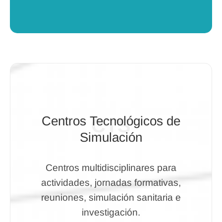
Centros Tecnológicos de
CTS
Simulación
Centros multidisciplinares para
actividades, jornadas formativas,
reuniones, simulación sanitaria e
investigación.