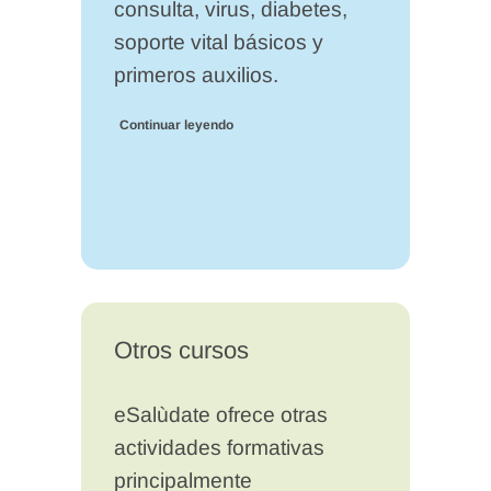
consulta, virus, diabetes,
soporte vital básicos y
primeros auxilios.
Continuar leyendo
Otros cursos
eSalùdate ofrece otras
actividades formativas
principalmente