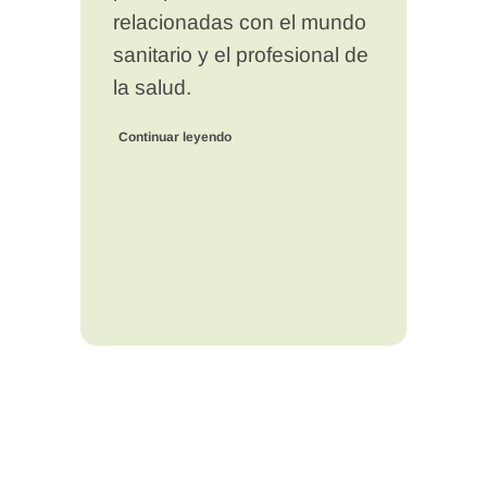
relacionadas con el mundo
sanitario y el profesional de
la salud.
Continuar leyendo