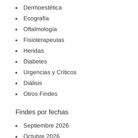
Dermoestética
Ecografía
Oftalmología
Fisioterapeutas
Heridas
Diabetes
Urgencias y Críticos
Diálisis
Otros Findes
Findes por fechas
Septiembre 2026
Octubre 2026