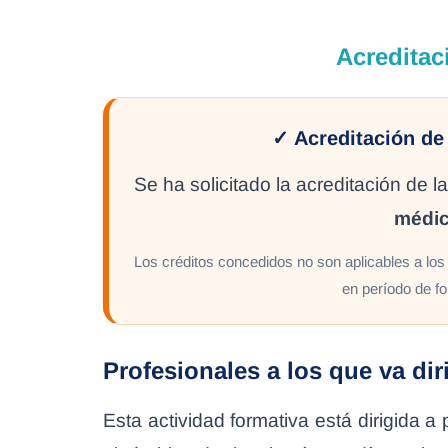
Acreditac
✓ Acreditación de
Se ha solicitado la acreditación de
médic
Los créditos concedidos no son aplicables a los 
en período de fo
Profesionales a los que va dir
Esta actividad formativa está dirigida a