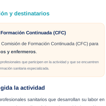
ión y destinatarios
 Formación Continuada (CFC)
 la Comisión de Formación Continuada (CFC) para
os y enfermeros
.
profesionales que participen en la actividad y que se encuentren
rmación sanitaria especializada.
igida la actividad
 profesionales sanitarios que desarrollan su labor en