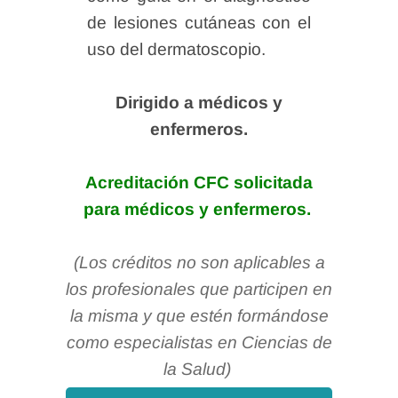
de lesiones cutáneas con el
uso del dermatoscopio.
Dirigido a médicos y
enfermeros.
Acreditación CFC solicitada
para médicos y enfermeros.
(Los créditos no son aplicables a
los profesionales que participen en
la misma y que estén formándose
como especialistas en Ciencias de
la Salud)