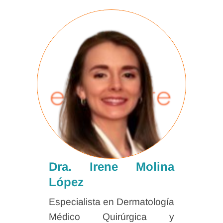
Dra. Irene Molina
López
Especialista en Dermatología
Médico Quirúrgica y