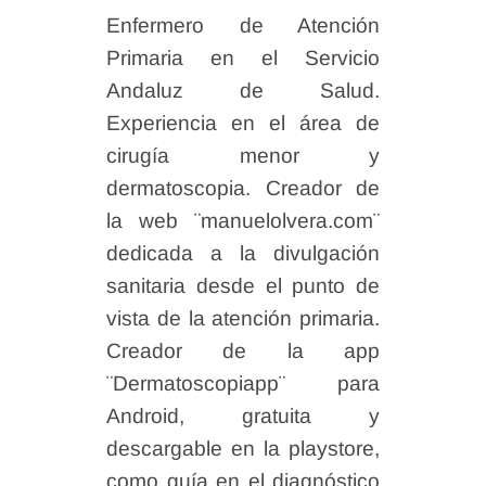
Enfermero de Atención
Primaria en el Servicio
Andaluz de Salud.
Experiencia en el área de
cirugía menor y
dermatoscopia. Creador de
la web ¨manuelolvera.com¨
dedicada a la divulgación
sanitaria desde el punto de
vista de la atención primaria.
Creador de la app
¨Dermatoscopiapp¨ para
Android, gratuita y
descargable en la playstore,
como guía en el diagnóstico