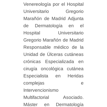
Venereología por el Hospital
Universitario Gregorio
Marañón de Madrid Adjunta
de Dermatología en el
Hospital Universitario
Gregorio Marañón de Madrid
Responsable médico de la
Unidad de Úlceras cutáneas
crónicas Especializada en
cirugía oncológica cutánea
Especialista en Heridas
complejas e
Intervencionismo
Multifactorial Asociado.
Máster en Dermatología