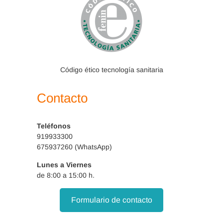
Código ético tecnología sanitaria
Contacto
Teléfonos
919933300
675937260 (WhatsApp)
Lunes a Viernes
de 8:00 a 15:00 h.
Formulario de contacto