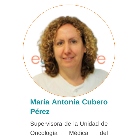
María Antonia Cubero
Pérez
Supervisora de la Unidad de
Oncología Médica del