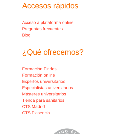
Accesos rápidos
retirada
Acceso a plataforma online
Preguntas frecuentes
Blog
¿Qué ofrecemos?
Formación Findes
Formación online
Expertos universitarios
Especialistas universitarios
Másteres universitarios
Tienda para sanitarios
CTS Madrid
CTS Plasencia