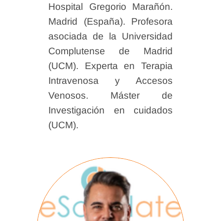
Hospital Gregorio Marañón.
Madrid (España). Profesora
asociada de la Universidad
Complutense de Madrid
(UCM). Experta en Terapia
Intravenosa y Accesos
Venosos. Máster de
Investigación en cuidados
(UCM).