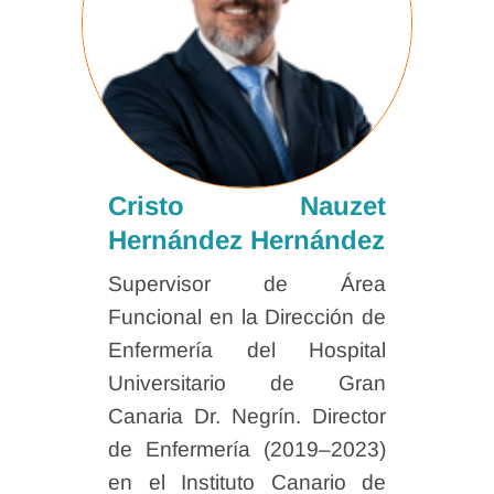
Cristo Nauzet
Hernández Hernández
Supervisor de Área
Funcional en la Dirección de
Enfermería del Hospital
Universitario de Gran
Canaria Dr. Negrín. Director
de Enfermería (2019–2023)
en el Instituto Canario de