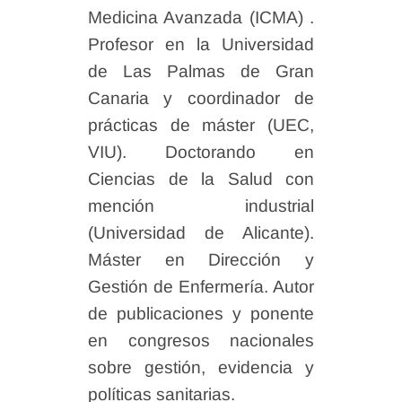
Medicina Avanzada (ICMA) .
Profesor en la Universidad
de Las Palmas de Gran
Canaria y coordinador de
prácticas de máster (UEC,
VIU). Doctorando en
Ciencias de la Salud con
mención industrial
(Universidad de Alicante).
Máster en Dirección y
Gestión de Enfermería. Autor
de publicaciones y ponente
en congresos nacionales
sobre gestión, evidencia y
políticas sanitarias.