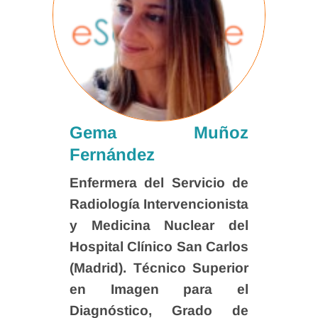
Gema Muñoz
Fernández
Enfermera del Servicio de
Radiología Intervencionista
y Medicina Nuclear del
Hospital Clínico San Carlos
(Madrid). Técnico Superior
en Imagen para el
Diagnóstico, Grado de