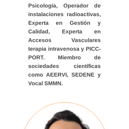
Psicología, Operador de
instalaciones radioactivas,
Experta en Gestión y
Calidad, Experta en
Accesos Vasculares
terapia intravenosa y PICC-
PORT. Miembro de
sociedades científicas
como AEERVI, SEDENE y
Vocal SMMN.