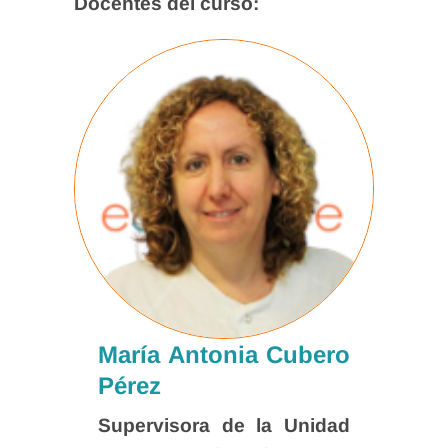
Docentes del curso:
María Antonia Cubero
Pérez
Supervisora de la Unidad