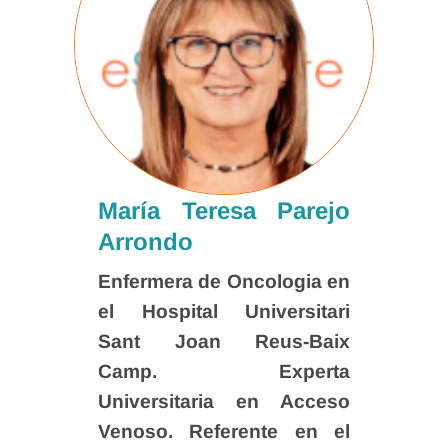
María Teresa Parejo
Arrondo
Enfermera de Oncologia en
el Hospital Universitari
Sant Joan Reus-Baix
Camp. Experta
Universitaria en Acceso
Venoso. Referente en el