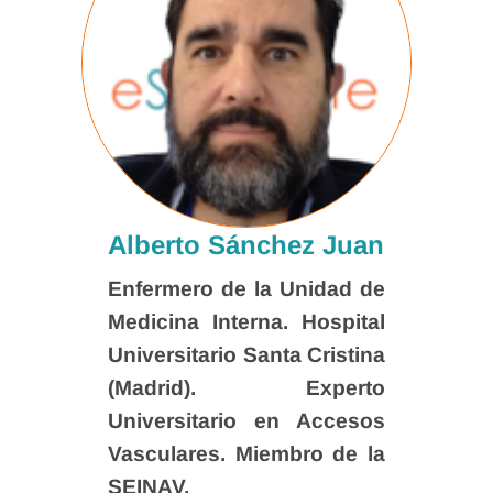
Alberto Sánchez Juan
Enfermero de la Unidad de
Medicina Interna. Hospital
Universitario Santa Cristina
(Madrid). Experto
Universitario en Accesos
Vasculares. Miembro de la
SEINAV.