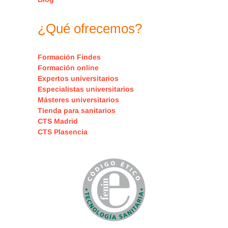
¿Qué ofrecemos?
Formación Findes
Formación online
Expertos universitarios
Especialistas universitarios
Másteres universitarios
Tienda para sanitarios
CTS Madrid
CTS Plasencia