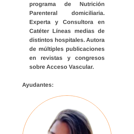
programa de Nutrición
Parenteral domiciliaria.
Experta y Consultora en
Catéter Líneas medias de
distintos hospitales. Autora
de múltiples publicaciones
en revistas y congresos
sobre Acceso Vascular.
Ayudantes: