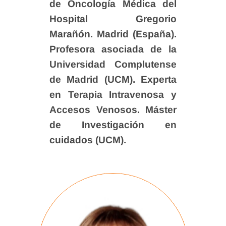
de Oncología Médica del
Hospital Gregorio
Marañón. Madrid (España).
Profesora asociada de la
Universidad Complutense
de Madrid (UCM). Experta
en Terapia Intravenosa y
Accesos Venosos. Máster
de Investigación en
cuidados (UCM).