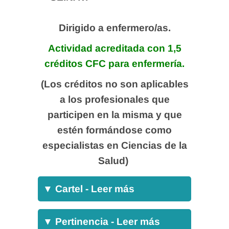
Dirigido a enfermero/as.
Actividad acreditada con 1,5
créditos CFC para enfermería.
(Los créditos no son aplicables
a los profesionales que
participen en la misma y que
estén formándose como
especialistas en Ciencias de la
Salud)
▼
Cartel - Leer más
▼
Pertinencia - Leer más