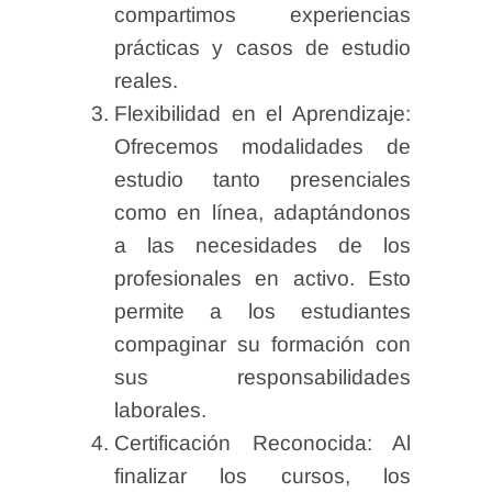
compartimos experiencias
prácticas y casos de estudio
reales.
Flexibilidad en el Aprendizaje:
Ofrecemos modalidades de
estudio tanto presenciales
como en línea, adaptándonos
a las necesidades de los
profesionales en activo. Esto
permite a los estudiantes
compaginar su formación con
sus responsabilidades
laborales.
Certificación Reconocida: Al
finalizar los cursos, los