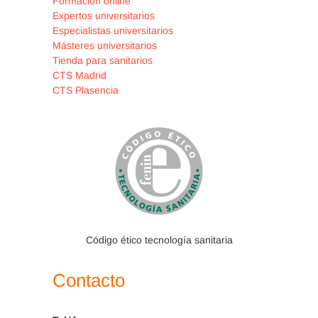
Formación online
Expertos universitarios
Especialistas universitarios
Másteres universitarios
Tienda para sanitarios
CTS Madrid
CTS Plasencia
Código ético tecnología sanitaria
Contacto