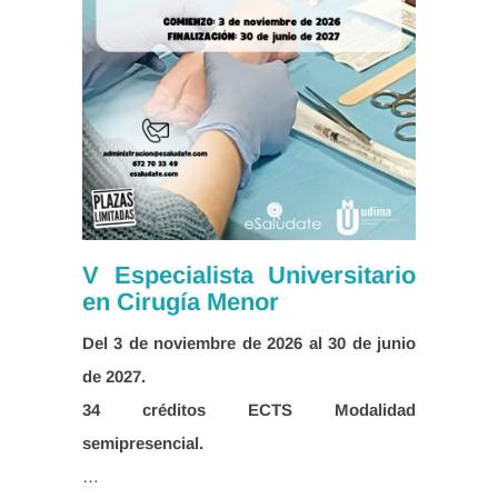
V Especialista Universitario
en Cirugía Menor
Del 3 de noviembre de 2026 al 30 de junio
34 créditos ECTS
Modalidad
…