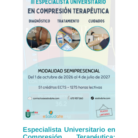
Especialista Universitario en
Compresión Terapéutica: