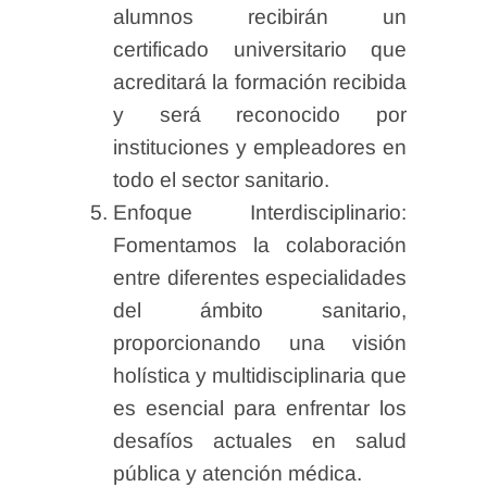
alumnos recibirán un
certificado universitario que
acreditará la formación recibida
y será reconocido por
instituciones y empleadores en
todo el sector sanitario.
Enfoque Interdisciplinario:
Fomentamos la colaboración
entre diferentes especialidades
del ámbito sanitario,
proporcionando una visión
holística y multidisciplinaria que
es esencial para enfrentar los
desafíos actuales en salud
pública y atención médica.