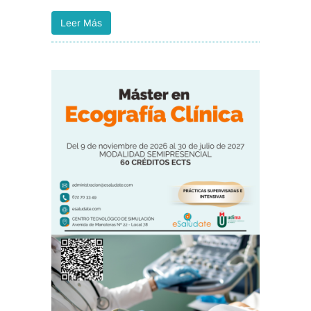
Leer Más