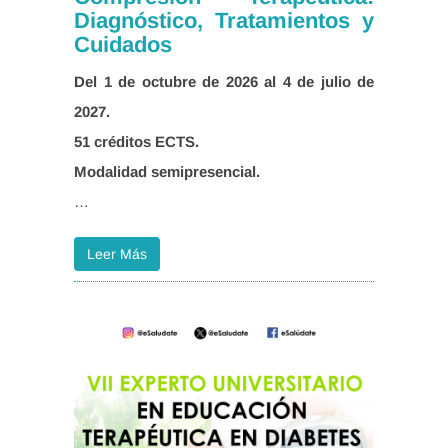
Diagnóstico, Tratamientos y
Cuidados
Del 1 de octubre de 2026 al 4 de julio de
…
Leer Más