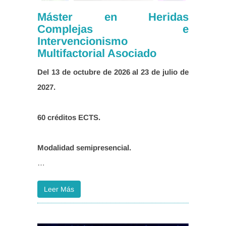
Máster en Heridas
Complejas e
Intervencionismo
Multifactorial Asociado
Del 13 de octubre de 2026 al 23 de julio de
…
Leer Más