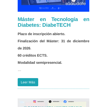
Máster en Tecnología en
Diabetes: DiabeTECH
Finalización del Máster: 31 de diciembre
de 2026
…
Leer Más