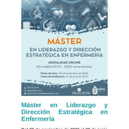
Máster en Liderazgo y
Dirección Estratégica en
Enfermería