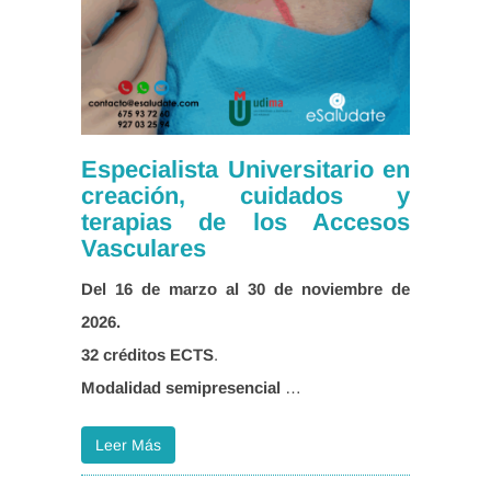
Especialista Universitario en
creación, cuidados y
terapias de los Accesos
Vasculares
Del 16 de marzo al 30 de noviembre de
32 créditos ECTS
Modalidad semipresencial
…
Leer Más