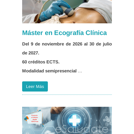
Máster en Ecografía Clínica
Del 9 de noviembre de 2026 al 30 de julio
Modalidad semipresencial
…
Leer Más