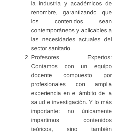
la industria y académicos de
renombre, garantizando que
los contenidos sean
contemporáneos y aplicables a
las necesidades actuales del
sector sanitario.
Profesores Expertos:
Contamos con un equipo
docente compuesto por
profesionales con amplia
experiencia en el ámbito de la
salud e investigación. Y lo más
importante: no únicamente
impartimos contenidos
teóricos, sino también