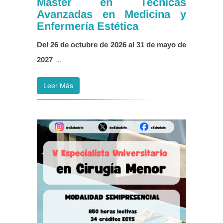
Máster en Técnicas
Avanzadas en Medicina y
Enfermería Estética
Del 26 de octubre de 2026 al 31 de mayo de
2027
…
Leer Más