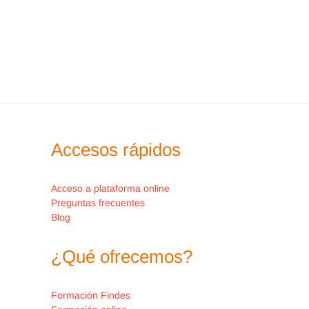
Accesos rápidos
Acceso a plataforma online
Preguntas frecuentes
Blog
¿Qué ofrecemos?
Formación Findes