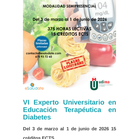
VI Experto Universitario en
Educación Terapéutica en
Diabetes
Del 3 de marzo al 1 de junio de 2026
15
créditos ECTS