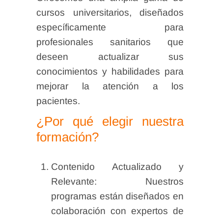
cursos universitarios, diseñados
específicamente para
profesionales sanitarios que
deseen actualizar sus
conocimientos y habilidades para
mejorar la atención a los
pacientes.
¿Por qué elegir nuestra
formación?
Contenido Actualizado y
Relevante: Nuestros
programas están diseñados en
colaboración con expertos de