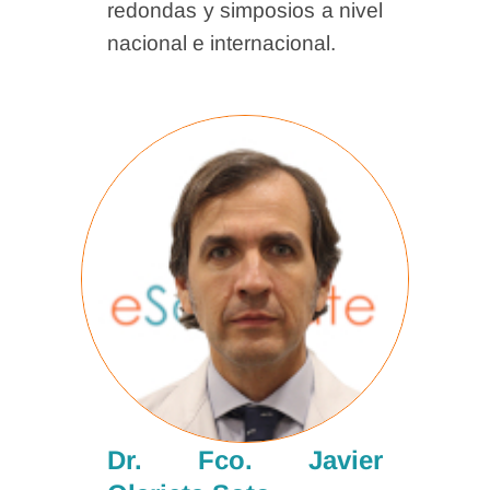
redondas y simposios a nivel
nacional e internacional.
Dr. Fco. Javier