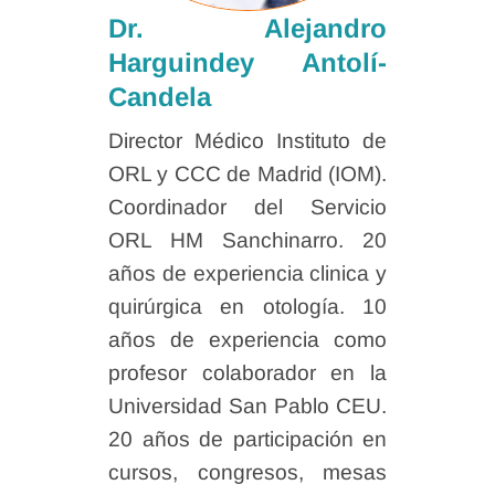
Dr. Alejandro
Harguindey Antolí-
Candela
Director Médico Instituto de
ORL y CCC de Madrid (IOM).
Coordinador del Servicio
ORL HM Sanchinarro. 20
años de experiencia clinica y
quirúrgica en otología. 10
años de experiencia como
profesor colaborador en la
Universidad San Pablo CEU.
20 años de participación en
cursos, congresos, mesas