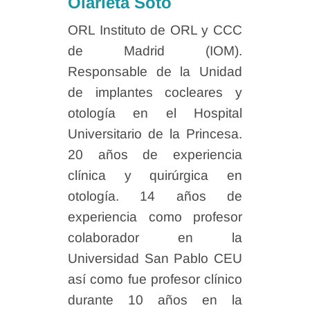
Olarieta Soto
ORL Instituto de ORL y CCC
de Madrid (IOM).
Responsable de la Unidad
de implantes cocleares y
otología en el Hospital
Universitario de la Princesa.
20 años de experiencia
clínica y quirúrgica en
otología. 14 años de
experiencia como profesor
colaborador en la
Universidad San Pablo CEU
así como fue profesor clínico
durante 10 años en la