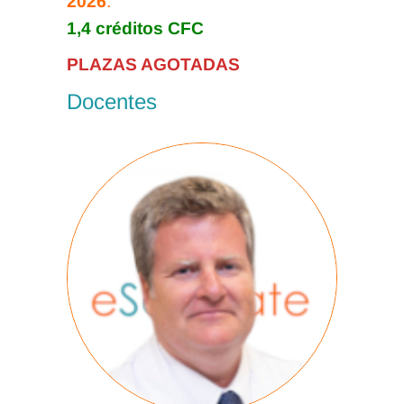
2026
.
1,4 créditos CFC
PLAZAS AGOTADAS
Docentes