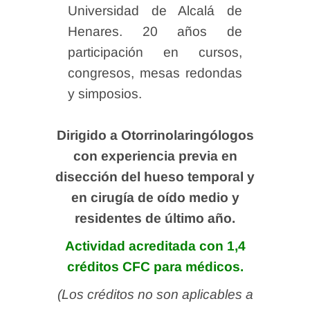
Universidad de Alcalá de
Henares. 20 años de
participación en cursos,
congresos, mesas redondas
y simposios.
Dirigido a
Otorrinolaringólogos
con experiencia previa en
disección del hueso temporal y
en cirugía de oído medio y
residentes de último año.
Actividad acreditada con 1,4
créditos CFC para médicos.
(Los créditos no son aplicables a