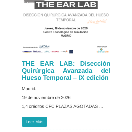
THE EAR LAB: Disección
Quirúrgica Avanzada del
Hueso Temporal – IX edición
Madrid.
19 de noviembre de 2026.
1,4 créditos CFC PLAZAS AGOTADAS …
Leer Más