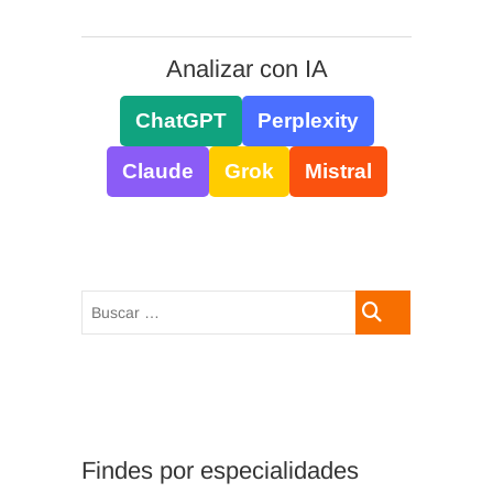
Analizar con IA
ChatGPT
Perplexity
Claude
Grok
Mistral
Buscar
…
Findes por especialidades