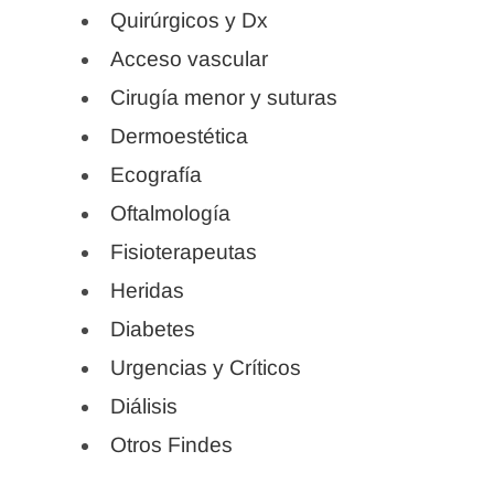
Quirúrgicos y Dx
Acceso vascular
Cirugía menor y suturas
Dermoestética
Ecografía
Oftalmología
Fisioterapeutas
Heridas
Diabetes
Urgencias y Críticos
Diálisis
Otros Findes