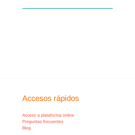
Accesos rápidos
Acceso a plataforma online
Preguntas frecuentes
Blog