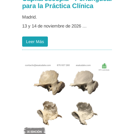
para la Práctica Clínica
Madrid.
13 y 14 de noviembre de 2026 …
Leer Más