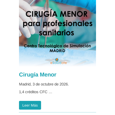
Cirugía Menor
Madrid, 3 de octubre de 2026.
1,4 créditos CFC …
Leer Más