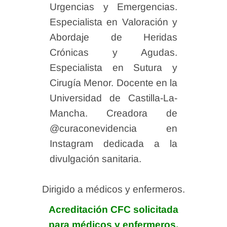
Urgencias y Emergencias.
Especialista en Valoración y
Abordaje de Heridas
Crónicas y Agudas.
Especialista en Sutura y
Cirugía Menor. Docente en la
Universidad de Castilla-La-
Mancha. Creadora de
@curaconevidencia en
Instagram dedicada a la
divulgación sanitaria.
Dirigido a médicos y enfermeros.
Acreditación CFC solicitada
para médicos y enfermeros.