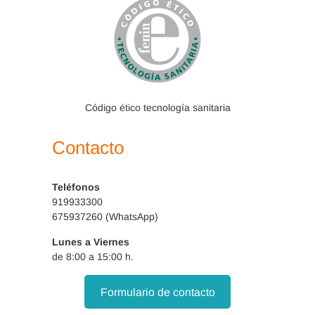
Código ético tecnología sanitaria
Contacto
Teléfonos
919933300
675937260 (WhatsApp)
Lunes a Viernes
de 8:00 a 15:00 h.
Formulario de contacto