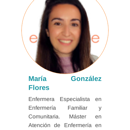
María González
Flores
Enfermera Especialista en
Enfermería Familiar y
Comunitaria. Máster en
Atención de Enfermería en