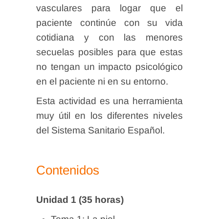
vasculares para logar que el
paciente continúe con su vida
cotidiana y con las menores
secuelas posibles para que estas
no tengan un impacto psicológico
en el paciente ni en su entorno.
Esta actividad es una herramienta
muy útil en los diferentes niveles
del Sistema Sanitario Español.
Contenidos
Unidad 1 (35 horas)