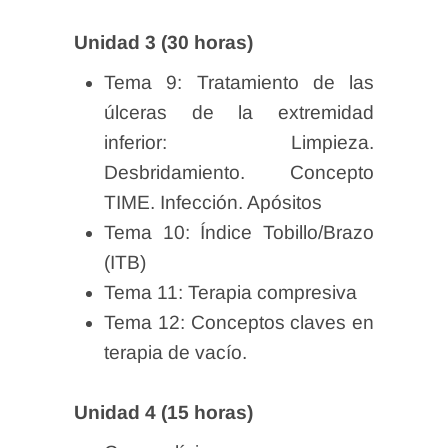
Unidad 3 (30 horas)
Tema 9: Tratamiento de las
úlceras de la extremidad
inferior: Limpieza.
Desbridamiento. Concepto
TIME. Infección. Apósitos
Tema 10: Índice Tobillo/Brazo
(ITB)
Tema 11: Terapia compresiva
Tema 12: Conceptos claves en
terapia de vacío.
Unidad 4 (15 horas)