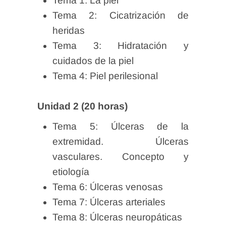
Tema 1: La piel
Tema 2: Cicatrización de
heridas
Tema 3: Hidratación y
cuidados de la piel
Tema 4: Piel perilesional
Unidad 2 (20 horas)
Tema 5: Úlceras de la
extremidad. Úlceras
vasculares. Concepto y
etiología
Tema 6: Úlceras venosas
Tema 7: Úlceras arteriales
Tema 8: Úlceras neuropáticas