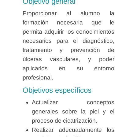
Objetivo general
Proporcionar al alumno la
formación necesaria que le
permita adquirir los conocimientos
necesarios para el diagnóstico,
tratamiento y prevención de
úlceras vasculares, y poder
aplicarlos en su entorno
profesional.
Objetivos específicos
Actualizar conceptos
generales sobre la piel y el
proceso de cicatrización.
Realizar adecuadamente los