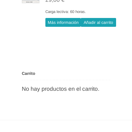
Carga lectiva: 60 horas.
Más información
Añadir al carrito
Carrito
No hay productos en el carrito.