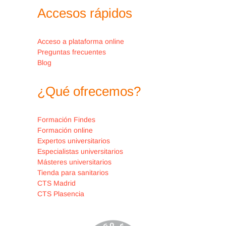
Accesos rápidos
Acceso a plataforma online
Preguntas frecuentes
Blog
¿Qué ofrecemos?
Formación Findes
Formación online
Expertos universitarios
Especialistas universitarios
Másteres universitarios
Tienda para sanitarios
CTS Madrid
CTS Plasencia