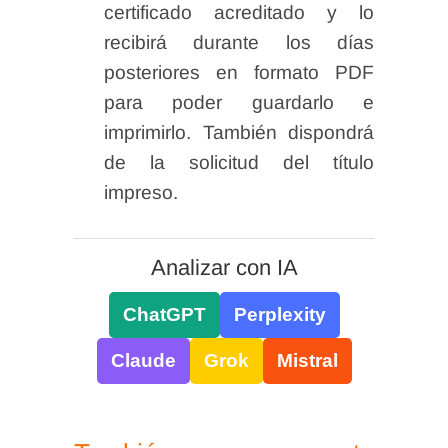
certificado acreditado y lo
recibirá durante los días
posteriores en formato PDF
para poder guardarlo e
imprimirlo. También dispondrá
de la solicitud del título
impreso.
Analizar con IA
ChatGPT
Perplexity
Claude
Grok
Mistral