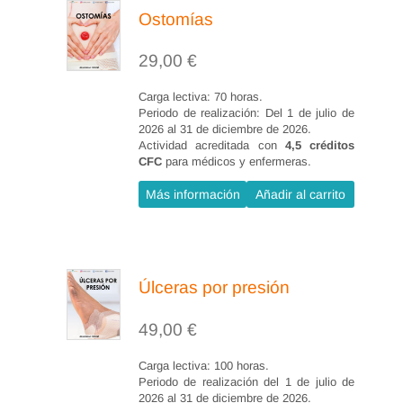
Ostomías
29,00
€
Carga lectiva: 70 horas.
Periodo de realización: Del 1 de julio de
2026 al 31 de diciembre de 2026.
Actividad acreditada con
4,5 créditos
CFC
para médicos y enfermeras.
Más información
Añadir al carrito
Úlceras por presión
49,00
€
Carga lectiva: 100 horas.
Periodo de realización del 1 de julio de
2026 al 31 de diciembre de 2026.