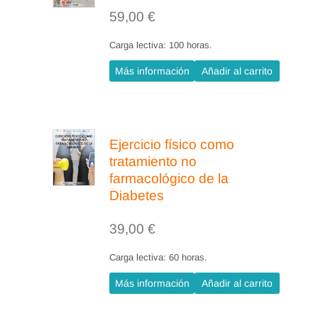
59,00
€
Carga lectiva: 100 horas.
Más información
Añadir al carrito
Ejercicio físico como
tratamiento no
farmacológico de la
Diabetes
39,00
€
Carga lectiva: 60 horas.
Más información
Añadir al carrito