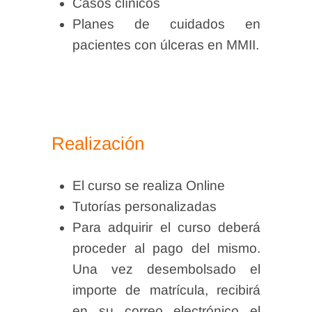
Casos clínicos
Planes de cuidados en
pacientes con úlceras en MMII.
Realización
El curso se realiza Online
Tutorías personalizadas
Para adquirir el curso deberá
proceder al pago del mismo.
Una vez desembolsado el
importe de matrícula, recibirá
en su correo electrónico el