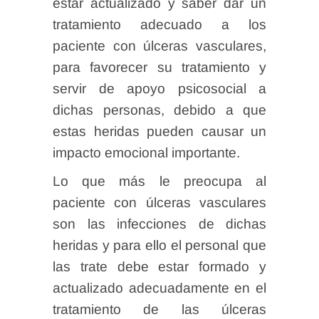
estar actualizado y saber dar un
tratamiento adecuado a los
paciente con úlceras vasculares,
para favorecer su tratamiento y
servir de apoyo psicosocial a
dichas personas, debido a que
estas heridas pueden causar un
impacto emocional importante.
Lo que más le preocupa al
paciente con úlceras vasculares
son las infecciones de dichas
heridas y para ello el personal que
las trate debe estar formado y
actualizado adecuadamente en el
tratamiento de las úlceras