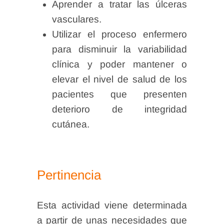
Aprender a tratar las úlceras
vasculares.
Utilizar el proceso enfermero
para disminuir la variabilidad
clínica y poder mantener o
elevar el nivel de salud de los
pacientes que presenten
deterioro de integridad
cutánea.
Pertinencia
Esta actividad viene determinada
a partir de unas necesidades que