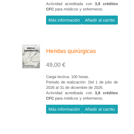
Actividad acreditada con
3,8 créditos
CFC
para médicos y enfermeros.
Más información
Añadir al carrito
Heridas quirúrgicas
49,00
€
Carga lectiva: 100 horas.
Periodo de realización: Del 1 de julio de
2026 al 31 de diciembre de 2026.
Actividad acreditada con
3,8 créditos
CFC
para médicos y enfermeros.
Más información
Añadir al carrito