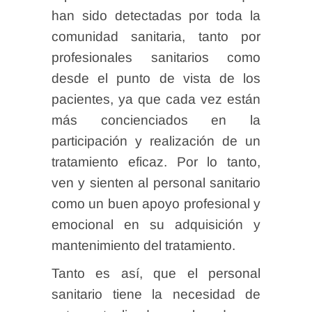
han sido detectadas por toda la
comunidad sanitaria, tanto por
profesionales sanitarios como
desde el punto de vista de los
pacientes, ya que cada vez están
más concienciados en la
participación y realización de un
tratamiento eficaz. Por lo tanto,
ven y sienten al personal sanitario
como un buen apoyo profesional y
emocional en su adquisición y
mantenimiento del tratamiento.
Tanto es así, que el personal
sanitario tiene la necesidad de