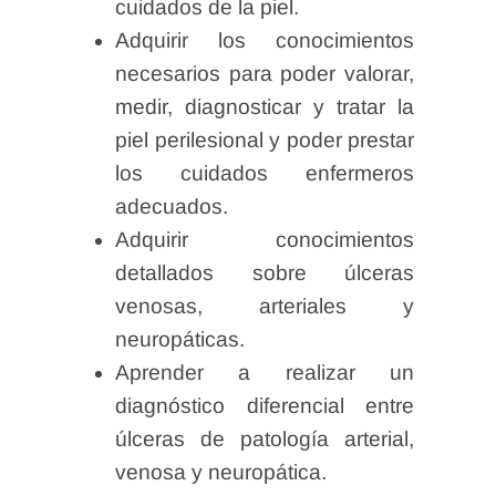
cuidados de la piel.
Adquirir los conocimientos
necesarios para poder valorar,
medir, diagnosticar y tratar la
piel perilesional y poder prestar
los cuidados enfermeros
adecuados.
Adquirir conocimientos
detallados sobre úlceras
venosas, arteriales y
neuropáticas.
Aprender a realizar un
diagnóstico diferencial entre
úlceras de patología arterial,
venosa y neuropática.