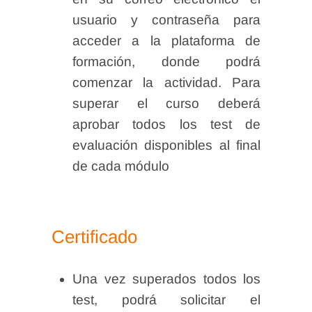
usuario y contraseña para
acceder a la plataforma de
formación, donde podrá
comenzar la actividad. Para
superar el curso deberá
aprobar todos los test de
evaluación disponibles al final
de cada módulo
Certificado
Una vez superados todos los
test, podrá solicitar el