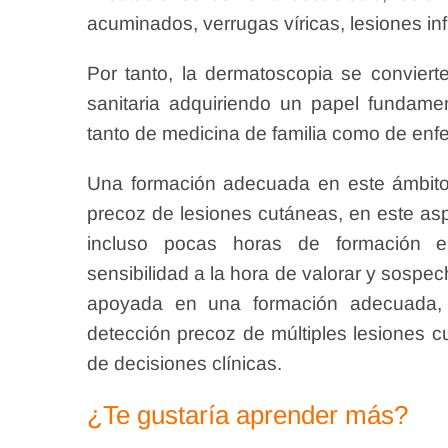
acuminados, verrugas víricas, lesiones inf
Por tanto, la dermatoscopia se convierte
sanitaria adquiriendo un papel fundame
tanto de medicina de familia como de enf
Una formación adecuada en este ámbito 
precoz de lesiones cutáneas, en este as
incluso pocas horas de formación en
sensibilidad a la hora de valorar y sospec
apoyada en una formación adecuada, 
detección precoz de múltiples lesiones c
de decisiones clínicas.
¿Te gustaría aprender más?