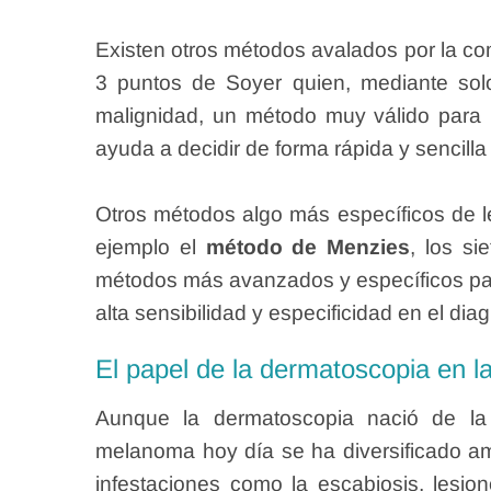
Existen otros métodos avalados por la co
3 puntos de Soyer quien, mediante solo
malignidad, un método muy válido para 
ayuda a decidir de forma rápida y sencilla
Otros métodos algo más específicos de l
ejemplo el
método de Menzies
, los si
métodos más avanzados y específicos par
alta sensibilidad y especificidad en el di
El papel de la dermatoscopia en la 
Aunque la dermatoscopia nació de la 
melanoma hoy día se ha diversificado a
infestaciones como la escabiosis, lesi