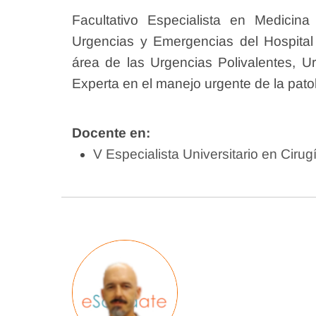
Facultativo Especialista en Medicin
Urgencias y Emergencias del Hospital
área de las Urgencias Polivalentes, U
Experta en el manejo urgente de la patol
Docente en:
V Especialista Universitario en Ciru