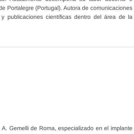
o de Portalegre (Portugal). Autora de comunicaciones
 y publicaciones científicas dentro del área de la
io A. Gemelli de Roma, especializado en el implante