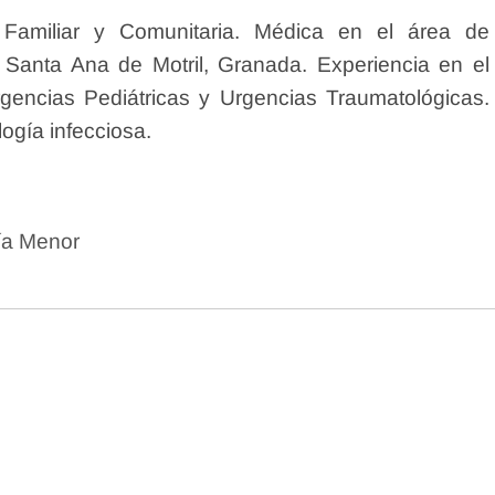
a Familiar y Comunitaria. Médica en el área de
 Santa Ana de Motril, Granada. Experiencia en el
rgencias Pediátricas y Urgencias Traumatológicas.
ogía infecciosa.
gía Menor