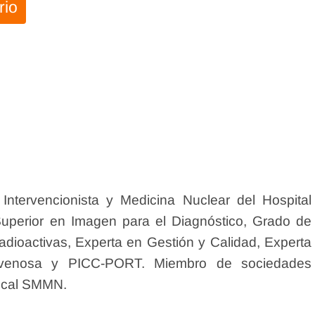
rio
Intervencionista y Medicina Nuclear del Hospital
Superior en Imagen para el Diagnóstico, Grado de
adioactivas, Experta en Gestión y Calidad, Experta
ravenosa y PICC-PORT. Miembro de sociedades
ocal SMMN.