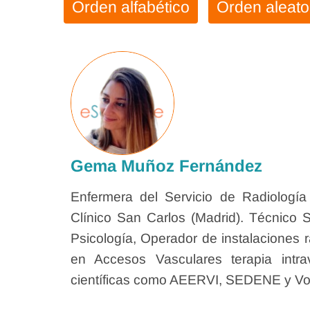
Orden alfabético
Orden aleato
Gema Muñoz Fernández
Enfermera del Servicio de Radiología 
Clínico San Carlos (Madrid). Técnico 
Psicología, Operador de instalaciones r
en Accesos Vasculares terapia int
científicas como AEERVI, SEDENE y V