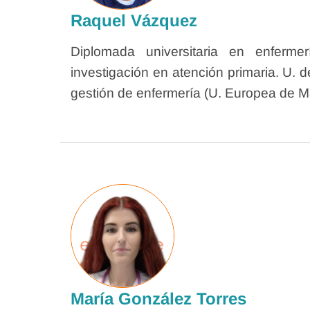
Raquel Vázquez
Diplomada universitaria en enferm
investigación en atención primaria. U. 
gestión de enfermería (U. Europea de M
María González Torres