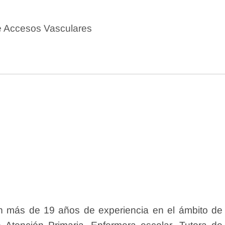
e Accesos Vasculares
on más de 19 años de experiencia en el ámbito de