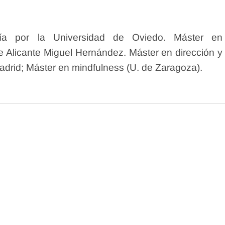
ería por la Universidad de Oviedo. Máster en
de Alicante Miguel Hernández. Máster en dirección y
adrid; Máster en mindfulness (U. de Zaragoza).