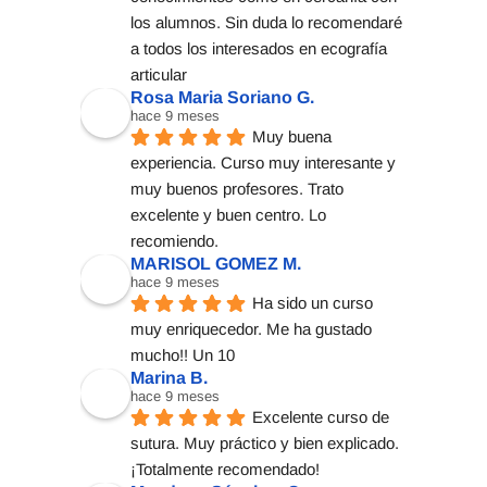
los alumnos. Sin duda lo recomendaré 
a todos los interesados en ecografía 
articular
Rosa Maria Soriano G.
hace 9 meses
Muy buena 
experiencia. Curso muy interesante y 
muy buenos profesores. Trato 
excelente y buen centro. Lo 
recomiendo.
MARISOL GOMEZ M.
hace 9 meses
Ha sido un curso 
muy enriquecedor. Me ha gustado 
mucho!! Un 10
Marina B.
hace 9 meses
Excelente curso de 
sutura. Muy práctico y bien explicado. 
¡Totalmente recomendado!