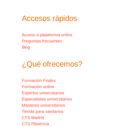
Accesos rápidos
Acceso a plataforma online
Preguntas frecuentes
Blog
¿Qué ofrecemos?
Formación Findes
Formación online
Expertos universitarios
Especialistas universitarios
Másteres universitarios
Tienda para sanitarios
CTS Madrid
CTS Plasencia