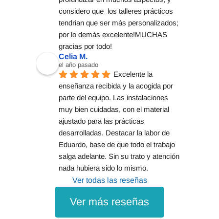
considero que  los talleres prácticos  
tendrian que ser más personalizados;  
por lo demás excelente!MUCHAS 
gracias por todo!
Celia M.
el año pasado
Excelente la 
enseñanza recibida y la acogida por 
parte del equipo. Las instalaciones 
muy bien cuidadas, con el material 
ajustado para las prácticas 
desarrolladas. Destacar la labor de 
Eduardo, base de que todo el trabajo 
salga adelante. Sin su trato y atención 
nada hubiera sido lo mismo.
Ver todas las reseñas
Ver más reseñas