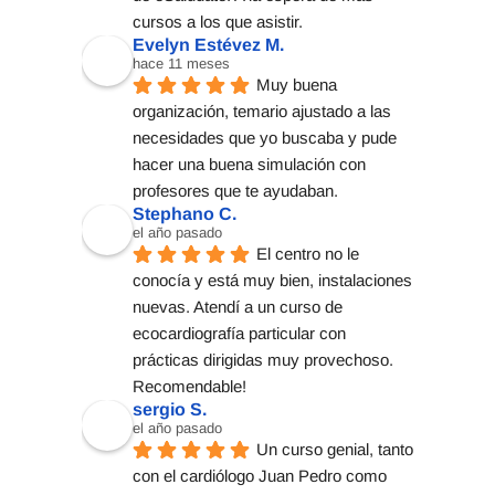
cursos a los que asistir.
Evelyn Estévez M.
hace 11 meses
Muy buena 
organización, temario ajustado a las 
necesidades que yo buscaba y pude 
hacer una buena simulación con 
profesores que te ayudaban.
Stephano C.
el año pasado
El centro no le 
conocía y está muy bien, instalaciones 
nuevas. Atendí a un curso de 
ecocardiografía particular con 
prácticas dirigidas muy provechoso. 
Recomendable!
sergio S.
el año pasado
Un curso genial, tanto 
con el cardiólogo Juan Pedro como 