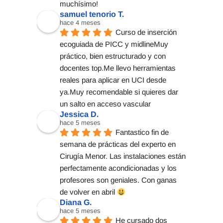
muchísimo!
samuel tenorio T.
hace 4 meses
Curso de inserción 
ecoguiada de PICC y midlineMuy 
práctico, bien estructurado y con 
docentes top.Me llevo herramientas 
reales para aplicar en UCI desde 
ya.Muy recomendable si quieres dar 
un salto en acceso vascular
Jessica D.
hace 5 meses
Fantastico fin de 
semana de prácticas del experto en 
Cirugía Menor. Las instalaciones están 
perfectamente acondicionadas y los 
profesores son geniales. Con ganas 
de volver en abril 
Diana G.
hace 5 meses
He cursado dos 