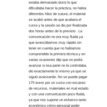
estaba demasiado duro) lo que 
dificultaba hacer la práctica, no había 
diferentes hilos de sutura, el material 
se acabó antes de que acabara el 
curso y la sesión se dio por finalizada 
dos horas antes de lo previsto . La 
comunicación no era muy fluida ya 
que avanzábamos muy rápido sin 
tener en cuenta que no habíamos 
comprendido la primera técnica y en 
varias ocasiones dije que no podía 
avanzar si esa parte no la controlaba, 
dio exactamente lo mismo ya que se 
siguió avanzando. No se puede pagar 
175 euros por un curso con escasez 
de recursos, materiales en mal estado 
y con una comunicación poco fluida, 
ya que nos supone un esfuerzo tanto 
económico cómo personal poder 