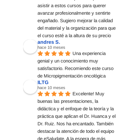
asistir a estos cursos para querer 
avanzar profesionalmente y sentirte 
engañado. Sugiero mejorar la calidad 
del material y la organización para que 
el curso esté a la altura de su precio
andres S.
hace 10 meses
Una experiencia 
genial y un conocimiento muy 
satisfactorio. Recomiendo este curso 
de Micropigmentación oncológica
ILTG
hace 10 meses
Excelente! Muy 
buenas las presentaciones, la 
didáctica y el enfoque de la teoría y la 
práctica que aplican el Dr. Huanca y el 
Dr. Ruiz. Nos ha encantado. También 
destacar la atención de todo el equipo 
de eSaludate. A la espera de más 