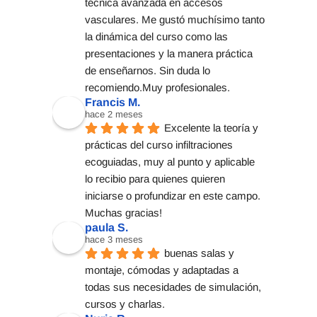
técnica avanzada en accesos 
vasculares. Me gustó muchísimo tanto 
la dinámica del curso como las 
presentaciones y la manera práctica 
de enseñarnos. Sin duda lo 
recomiendo.Muy profesionales.
Francis M.
hace 2 meses
Excelente la teoría y 
prácticas del curso infiltraciones 
ecoguiadas, muy al punto y aplicable 
lo recibio para quienes quieren 
iniciarse o profundizar en este campo. 
Muchas gracias!
paula S.
hace 3 meses
buenas salas y 
montaje, cómodas y adaptadas a 
todas sus necesidades de simulación, 
cursos y charlas.