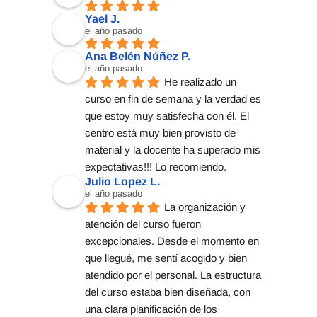
Yael J.
el año pasado
Ana Belén Núñez P.
el año pasado
He realizado un 
curso en fin de semana y la verdad es 
que estoy muy satisfecha con él. El 
centro está muy bien provisto de 
material y la docente ha superado mis 
expectativas!!! Lo recomiendo.
Julio Lopez L.
el año pasado
La organización y 
atención del curso fueron 
excepcionales. Desde el momento en 
que llegué, me sentí acogido y bien 
atendido por el personal. La estructura 
del curso estaba bien diseñada, con 
una clara planificación de los 