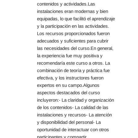
contenidos y actividades.Las 
instalaciones eran modernas y bien 
equipadas, lo que facilitó el aprendizaje 
y la participación en las actividades. 
Los recursos proporcionados fueron 
adecuados y suficientes para cubrir 
las necesidades del curso.En general, 
la experiencia fue muy positiva y 
recomendaría este curso a otros. La 
combinación de teoría y práctica fue 
efectiva, y los instructores fueron 
expertos en su campo.Algunos 
aspectos destacados del curso 
incluyeron:- La claridad y organización 
de los contenidos- La calidad de las 
instalaciones y recursos- La atención 
y disponibilidad del personal- La 
oportunidad de interactuar con otros 
participantes y compartir 