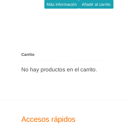
Más información
Añadir al carrito
Carrito
No hay productos en el carrito.
Accesos rápidos