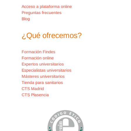
Acceso a plataforma online
Preguntas frecuentes
Blog
¿Qué ofrecemos?
Formación Findes
Formación online
Expertos universitarios
Especialistas universitarios
Másteres universitarios
Tienda para sanitarios
CTS Madrid
CTS Plasencia