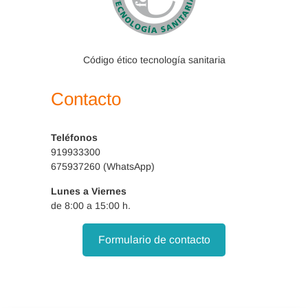
Código ético tecnología sanitaria
Contacto
Teléfonos
919933300
675937260 (WhatsApp)
Lunes a Viernes
de 8:00 a 15:00 h.
Formulario de contacto