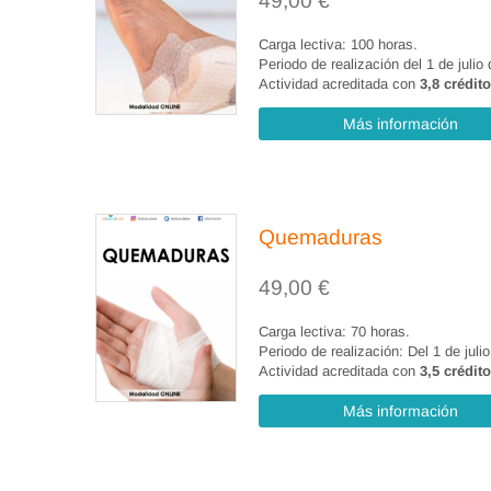
49,00
€
Carga lectiva: 100 horas.
Periodo de realización del 1 de juli
Actividad acreditada con
3,8 crédit
Más información
Quemaduras
49,00
€
Carga lectiva: 70 horas.
Periodo de realización: Del 1 de jul
Actividad acreditada con
3,5 crédit
Más información