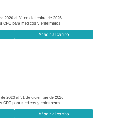
o de 2026 al 31 de diciembre de 2026.
os CFC
para médicos y enfermeros.
Añadir al carrito
io de 2026 al 31 de diciembre de 2026.
os CFC
para médicos y enfermeros.
Añadir al carrito