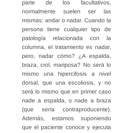
parte de los facultativos,
normalmente suelen ser las
mismas: andar o nadar. Cuando la
persona tiene cualquier tipo de
patología relacionada con la
columna, el tratamiento es nadar,
pero, nadar cómo? ¿A espalda,
braza, crol, mariposa? No será lo
mismo una hipercifosis a nivel
dorsal, que una escoliosis, y no
será lo mismo que en primer caso
nade a espalda, o nade a braza
(que sería contraproducente).
Además, estamos suponiendo
que el paciente conoce y ejecuta