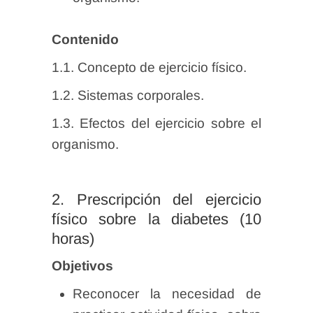
Contenido
1.1. Concepto de ejercicio físico.
1.2. Sistemas corporales.
1.3. Efectos del ejercicio sobre el
organismo.
2. Prescripción del ejercicio
físico sobre la diabetes (10
horas)
Objetivos
Reconocer la necesidad de