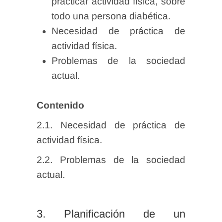
practicar actividad física, sobre
todo una persona diabética.
Necesidad de práctica de
actividad física.
Problemas de la sociedad
actual.
Contenido
2.1. Necesidad de práctica de
actividad física.
2.2. Problemas de la sociedad
actual.
3. Planificación de un