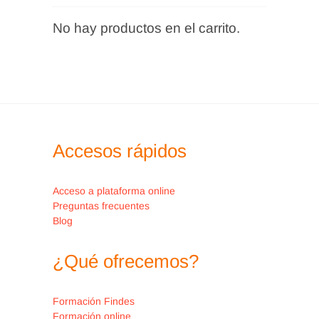
No hay productos en el carrito.
Accesos rápidos
Acceso a plataforma online
Preguntas frecuentes
Blog
¿Qué ofrecemos?
Formación Findes
Formación online