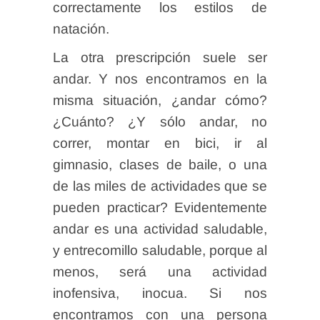
correctamente los estilos de
natación.
La otra prescripción suele ser
andar. Y nos encontramos en la
misma situación, ¿andar cómo?
¿Cuánto? ¿Y sólo andar, no
correr, montar en bici, ir al
gimnasio, clases de baile, o una
de las miles de actividades que se
pueden practicar? Evidentemente
andar es una actividad saludable,
y entrecomillo saludable, porque al
menos, será una actividad
inofensiva, inocua. Si nos
encontramos con una persona