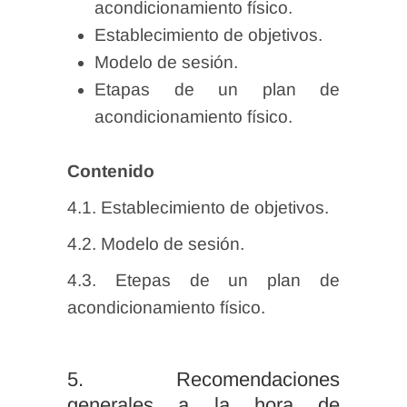
acondicionamiento físico.
Establecimiento de objetivos.
Modelo de sesión.
Etapas de un plan de
acondicionamiento físico.
Contenido
4.1. Establecimiento de objetivos.
4.2. Modelo de sesión.
4.3. Etepas de un plan de
acondicionamiento físico.
5. Recomendaciones
generales a la hora de