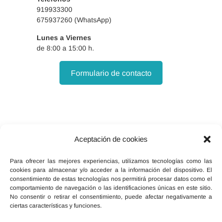
919933300
675937260 (WhatsApp)
Lunes a Viernes
de 8:00 a 15:00 h.
Formulario de contacto
Aceptación de cookies
Facebook
X
Instagram
Para ofrecer las mejores experiencias, utilizamos tecnologías como las
cookies para almacenar y/o acceder a la información del dispositivo. El
consentimiento de estas tecnologías nos permitirá procesar datos como el
comportamiento de navegación o las identificaciones únicas en este sitio.
No consentir o retirar el consentimiento, puede afectar negativamente a
ciertas características y funciones.
Inicio
Política de cookies (UE)