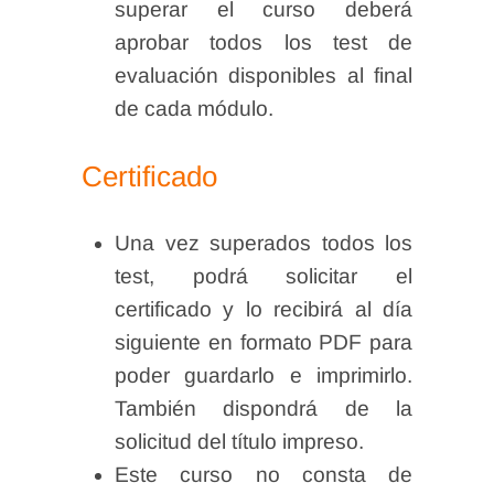
superar el curso deberá
aprobar todos los test de
evaluación disponibles al final
de cada módulo.
Certificado
Una vez superados todos los
test, podrá solicitar el
certificado y lo recibirá al día
siguiente en formato PDF para
poder guardarlo e imprimirlo.
También dispondrá de la
solicitud del título impreso.
Este curso no consta de