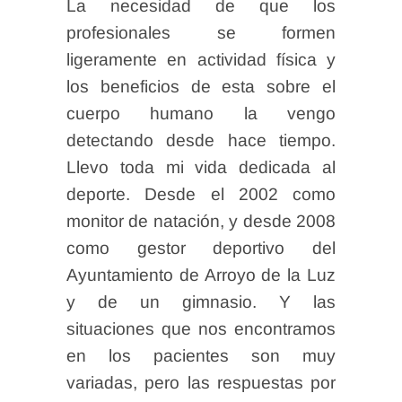
La necesidad de que los
profesionales se formen
ligeramente en actividad física y
los beneficios de esta sobre el
cuerpo humano la vengo
detectando desde hace tiempo.
Llevo toda mi vida dedicada al
deporte. Desde el 2002 como
monitor de natación, y desde 2008
como gestor deportivo del
Ayuntamiento de Arroyo de la Luz
y de un gimnasio. Y las
situaciones que nos encontramos
en los pacientes son muy
variadas, pero las respuestas por