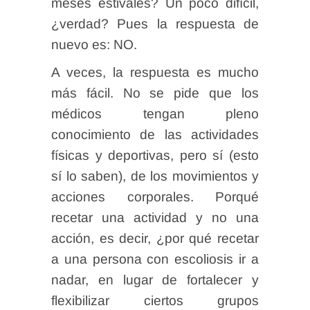
meses estivales? Un poco difícil,
¿verdad? Pues la respuesta de
nuevo es: NO.
A veces, la respuesta es mucho
más fácil. No se pide que los
médicos tengan pleno
conocimiento de las actividades
físicas y deportivas, pero sí (esto
sí lo saben), de los movimientos y
acciones corporales. Porqué
recetar una actividad y no una
acción, es decir, ¿por qué recetar
a una persona con escoliosis ir a
nadar, en lugar de fortalecer y
flexibilizar ciertos grupos