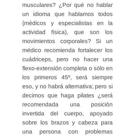
musculares? ¿Por qué no hablar
un idioma que hablamos todos
(médicos y especialistas en la
actividad física), que son los
movimientos corporales? Si un
médico recomienda fortalecer los
cuádriceps, pero no hacer una
flexo-extensión completa o sólo en
los primeros 45º, será siempre
eso, y no habrá alternativa; pero si
decimos que haga pilates ¿será
recomendada una posición
invertida del cuerpo, apoyado
sobre los brazos y cabeza para
una persona con problemas