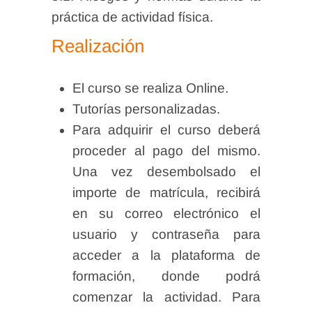
práctica de actividad física.
Realización
El curso se realiza Online.
Tutorías personalizadas.
Para adquirir el curso deberá
proceder al pago del mismo.
Una vez desembolsado el
importe de matrícula, recibirá
en su correo electrónico el
usuario y contraseña para
acceder a la plataforma de
formación, donde podrá
comenzar la actividad. Para