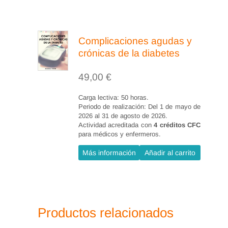
Complicaciones agudas y
crónicas de la diabetes
49,00
€
Carga lectiva: 50 horas.
Periodo de realización: Del 1 de mayo de
2026 al 31 de agosto de 2026.
Actividad acreditada con
4 créditos CFC
para médicos y enfermeros.
Más información
Añadir al carrito
Productos relacionados