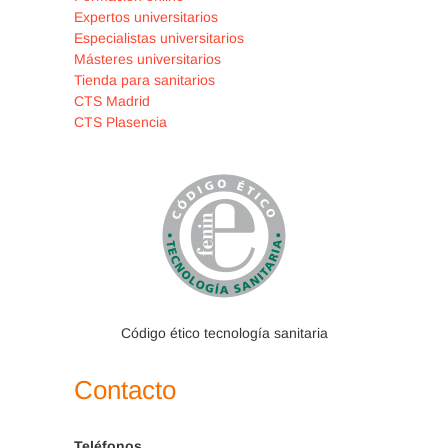
Expertos universitarios
Especialistas universitarios
Másteres universitarios
Tienda para sanitarios
CTS Madrid
CTS Plasencia
Código ético tecnología sanitaria
Contacto
Teléfonos