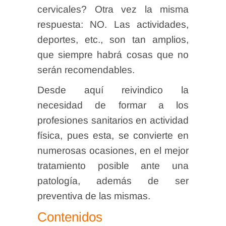
cervicales? Otra vez la misma
respuesta: NO. Las actividades,
deportes, etc., son tan amplios,
que siempre habrá cosas que no
serán recomendables.
Desde aquí reivindico la
necesidad de formar a los
profesiones sanitarios en actividad
física, pues esta, se convierte en
numerosas ocasiones, en el mejor
tratamiento posible ante una
patología, además de ser
preventiva de las mismas.
Contenidos