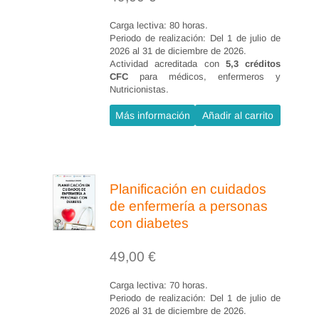
Carga lectiva: 80 horas.
Periodo de realización: Del 1 de julio de
2026 al 31 de diciembre de 2026.
Actividad acreditada con
5,3 créditos
CFC
para médicos, enfermeros y
Nutricionistas.
Más información
Añadir al carrito
Planificación en cuidados
de enfermería a personas
con diabetes
49,00
€
Carga lectiva: 70 horas.
Periodo de realización: Del 1 de julio de
2026 al 31 de diciembre de 2026.