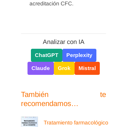
acreditación CFC.
Analizar con IA
ChatGPT
Perplexity
Claude
Grok
Mistral
También te
recomendamos…
Tratamiento farmacológico