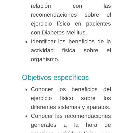
relación con las
recomendaciones sobre el
ejercicio físico en pacientes
con Diabetes Mellitus.
Identificar los beneficios de la
actividad física sobre el
organismo.
Objetivos específicos
Conocer los beneficios del
ejercicio físico sobre los
diferentes sistemas y aparatos.
Conocer las recomendaciones
generales a la hora de