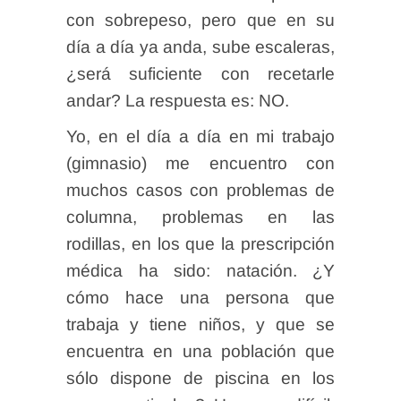
con sobrepeso, pero que en su
día a día ya anda, sube escaleras,
¿será suficiente con recetarle
andar? La respuesta es: NO.
Yo, en el día a día en mi trabajo
(gimnasio) me encuentro con
muchos casos con problemas de
columna, problemas en las
rodillas, en los que la prescripción
médica ha sido: natación. ¿Y
cómo hace una persona que
trabaja y tiene niños, y que se
encuentra en una población que
sólo dispone de piscina en los