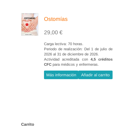
Ostomías
29,00
€
Carga lectiva: 70 horas.
Periodo de realización: Del 1 de julio de
2026 al 31 de diciembre de 2026.
Actividad acreditada con
4,5 créditos
CFC
para médicos y enfermeras.
Más información
Añadir al carrito
Carrito