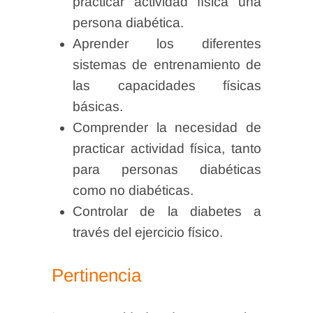
practicar actividad física una
persona diabética.
Aprender los diferentes
sistemas de entrenamiento de
las capacidades físicas
básicas.
Comprender la necesidad de
practicar actividad física, tanto
para personas diabéticas
como no diabéticas.
Controlar de la diabetes a
través del ejercicio físico.
Pertinencia