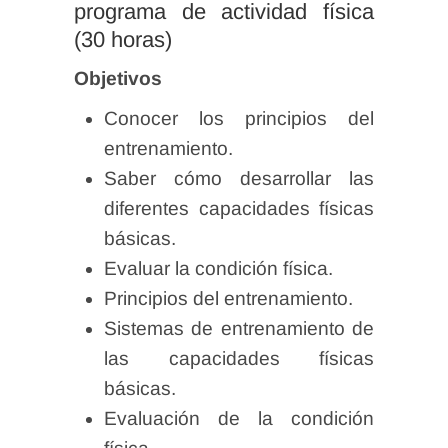
programa de actividad física
(30 horas)
Objetivos
Conocer los principios del
entrenamiento.
Saber cómo desarrollar las
diferentes capacidades físicas
básicas.
Evaluar la condición física.
Principios del entrenamiento.
Sistemas de entrenamiento de
las capacidades físicas
básicas.
Evaluación de la condición