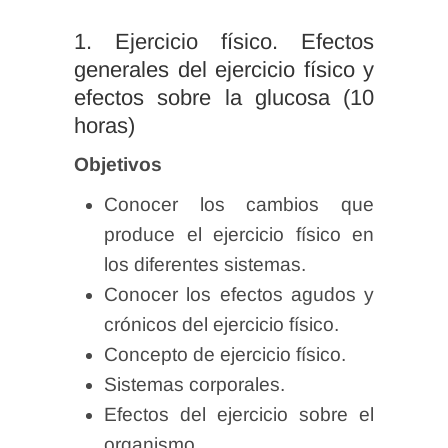
1. Ejercicio físico. Efectos
generales del ejercicio físico y
efectos sobre la glucosa (10
horas)
Objetivos
Conocer los cambios que
produce el ejercicio físico en
los diferentes sistemas.
Conocer los efectos agudos y
crónicos del ejercicio físico.
Concepto de ejercicio físico.
Sistemas corporales.
Efectos del ejercicio sobre el
organismo.