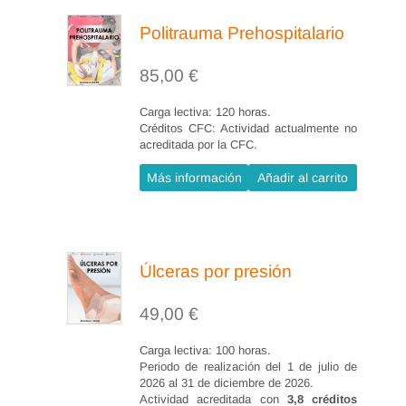
Politrauma Prehospitalario
85,00
€
Carga lectiva: 120 horas.
Créditos CFC: Actividad actualmente no
acreditada por la CFC.
Más información
Añadir al carrito
Úlceras por presión
49,00
€
Carga lectiva: 100 horas.
Periodo de realización del 1 de julio de
2026 al 31 de diciembre de 2026.
Actividad acreditada con
3,8 créditos