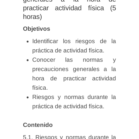
practicar actividad física (5
horas)
Objetivos
Identificar los riesgos de la
práctica de actividad física.
Conocer las normas y
precauciones generales a la
hora de practicar actividad
física.
Riesgos y normas durante la
práctica de actividad física.
Contenido
5.1. Riesgos y normas durante la