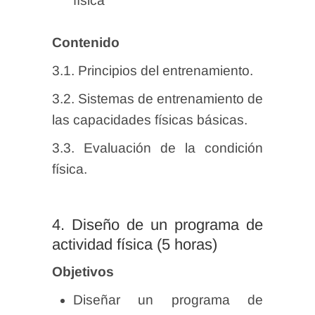
física
Contenido
3.1. Principios del entrenamiento.
3.2. Sistemas de entrenamiento de
las capacidades físicas básicas.
3.3. Evaluación de la condición
física.
4. Diseño de un programa de
actividad física (5 horas)
Objetivos
Diseñar un programa de