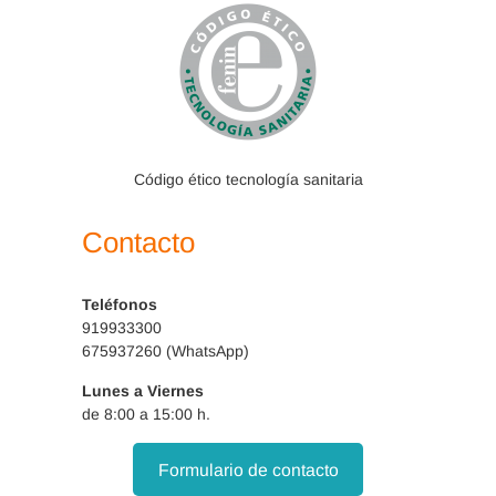
Código ético tecnología sanitaria
Contacto
Teléfonos
919933300
675937260 (WhatsApp)
Lunes a Viernes
de 8:00 a 15:00 h.
Formulario de contacto