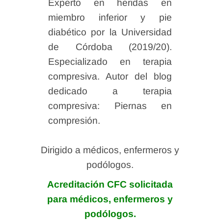
Experto en heridas en
miembro inferior y pie
diabético por la Universidad
de Córdoba (2019/20).
Especializado en terapia
compresiva. Autor del blog
dedicado a terapia
compresiva: Piernas en
compresión.
Dirigido a médicos, enfermeros y
podólogos.
Acreditación CFC solicitada
para médicos, enfermeros y
podólogos.