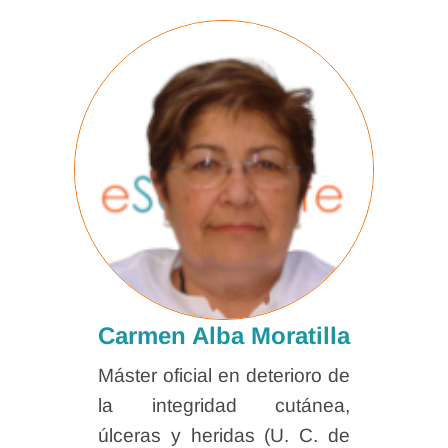
Carmen Alba Moratilla
Máster oficial en deterioro de
la integridad cutánea,
úlceras y heridas (U. C. de