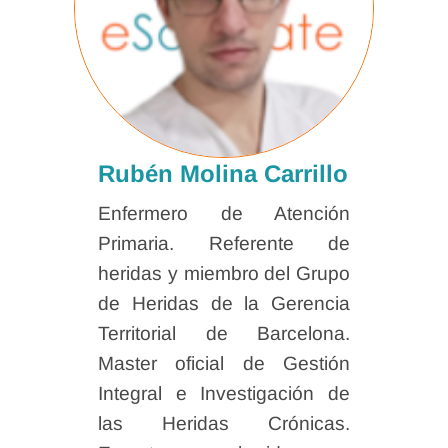
Rubén Molina Carrillo
Enfermero de Atención
Primaria. Referente de
heridas y miembro del Grupo
de Heridas de la Gerencia
Territorial de Barcelona.
Master oficial de Gestión
Integral e Investigación de
las Heridas Crónicas.