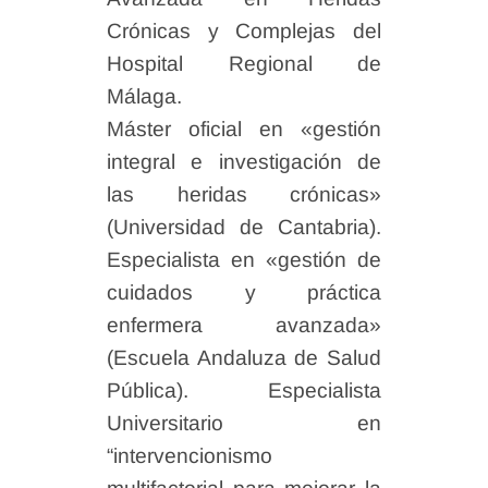
Crónicas y Complejas del
Hospital Regional de
Málaga.
⁠Máster oficial en «gestión
integral e investigación de
las heridas crónicas»
(Universidad de Cantabria).
⁠Especialista en «gestión de
cuidados y práctica
enfermera avanzada»
(Escuela Andaluza de Salud
Pública). ⁠Especialista
Universitario en
“intervencionismo