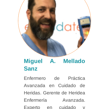
Miguel A. Mellado
Sanz
Enfermero de Práctica
Avanzada en Cuidado de
Heridas. Gerente de Heridea
Enfermería Avanzada.
Experto en cuidado y