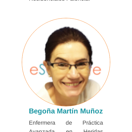
Begoña Martín Muñoz
Enfermera de Práctica
Avanzada en Heridas