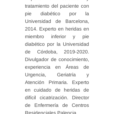
tratamiento del paciente con
pie diabético por la
Universidad de Barcelona,
2014. Experto en heridas en
miembro inferior y pie
diabético por la Universidad
de Córdoba, 2019-2020.
Divulgador de conocimiento,
experiencia en Áreas de
Urgencia, Geriatría y
Atención Primaria. Experto
en cuidado de heridas de
difícil cicatrización. Director
de Enfermería de Centros
Residenciales Palencia.