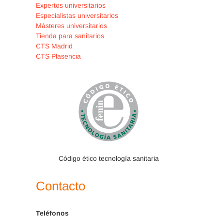
Expertos universitarios
Especialistas universitarios
Másteres universitarios
Tienda para sanitarios
CTS Madrid
CTS Plasencia
Código ético tecnología sanitaria
Contacto
Teléfonos