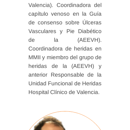
Valencia). Coordinadora del
capítulo venoso en la Guía
de consenso sobre Úlceras
Vasculares y Pie Diabético
de la (AEEVH).
Coordinadora de heridas en
MMII y miembro del grupo de
heridas de la (AEEVH) y
anterior Responsable de la
Unidad Funcional de Heridas
Hospital Clínico de Valencia.