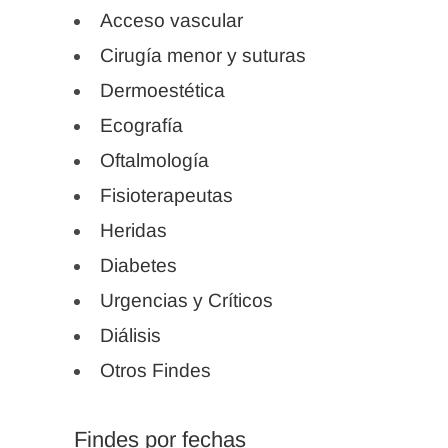
Acceso vascular
Cirugía menor y suturas
Dermoestética
Ecografía
Oftalmología
Fisioterapeutas
Heridas
Diabetes
Urgencias y Críticos
Diálisis
Otros Findes
Findes por fechas