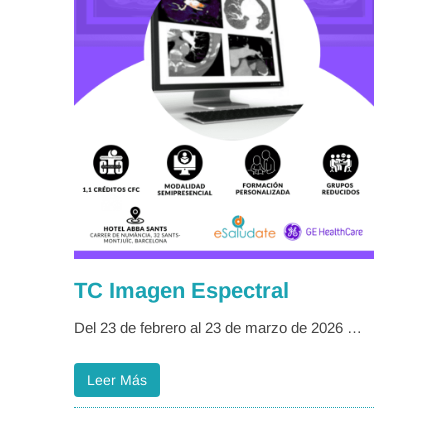
TC Imagen Espectral
Del 23 de febrero al 23 de marzo de 2026 …
Leer Más