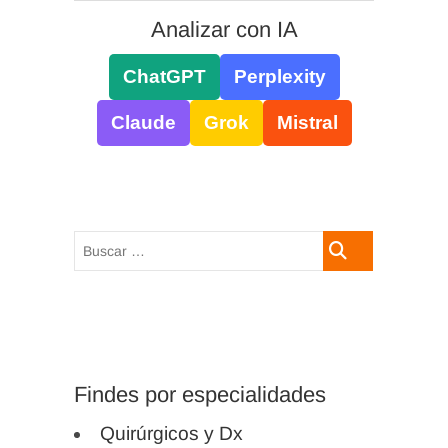
Analizar con IA
ChatGPT
Perplexity
Claude
Grok
Mistral
Buscar
…
Findes por especialidades
Quirúrgicos y Dx