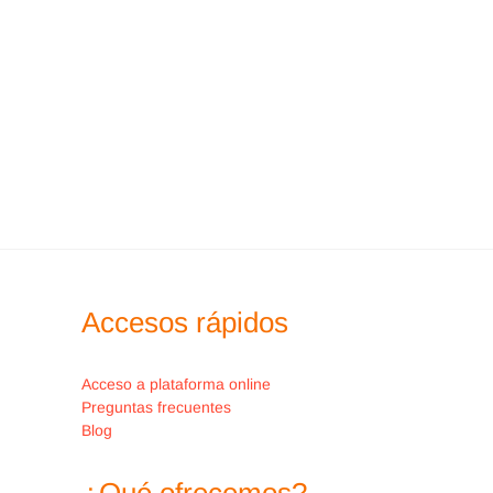
Accesos rápidos
Acceso a plataforma online
Preguntas frecuentes
Blog