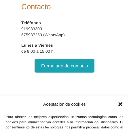
Contacto
Teléfonos
919933300
675937260 (WhatsApp)
Lunes a Viernes
de 8:00 a 15:00 h.
Formulario de contacto
Aceptación de cookies
Facebook
X
Instagram
Para ofrecer las mejores experiencias, utilizamos tecnologías como las
cookies para almacenar y/o acceder a la información del dispositivo. El
consentimiento de estas tecnologías nos permitirá procesar datos como el