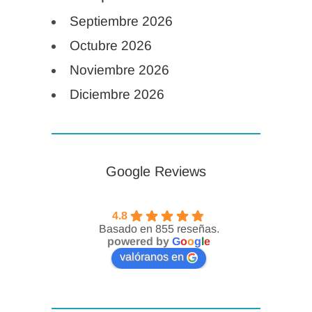
Septiembre 2026
Octubre 2026
Noviembre 2026
Diciembre 2026
Google Reviews
4.8
Basado en 855 reseñas.
powered by
G
o
o
g
l
e
valóranos en