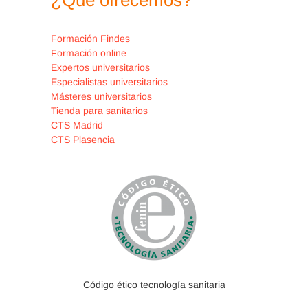
¿Qué ofrecemos?
Formación Findes
Formación online
Expertos universitarios
Especialistas universitarios
Másteres universitarios
Tienda para sanitarios
CTS Madrid
CTS Plasencia
Código ético tecnología sanitaria