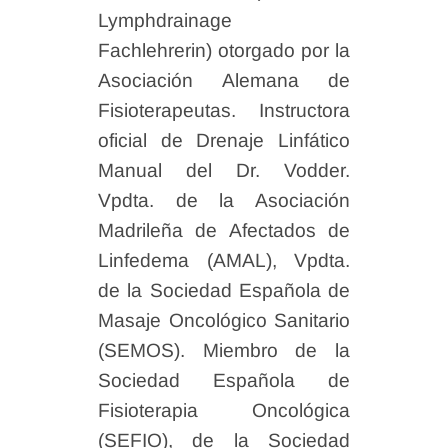
Lymphdrainage
Fachlehrerin) otorgado por la
Asociación Alemana de
Fisioterapeutas. Instructora
oficial de Drenaje Linfático
Manual del Dr. Vodder.
Vpdta. de la Asociación
Madrileña de Afectados de
Linfedema (AMAL), Vpdta.
de la Sociedad Española de
Masaje Oncológico Sanitario
(SEMOS). Miembro de la
Sociedad Española de
Fisioterapia Oncológica
(SEFIO), de la Sociedad