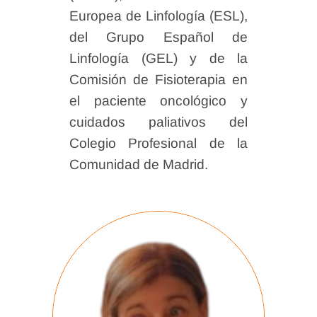
Europea de Linfología (ESL),
del Grupo Español de
Linfología (GEL) y de la
Comisión de Fisioterapia en
el paciente oncológico y
cuidados paliativos del
Colegio Profesional de la
Comunidad de Madrid.