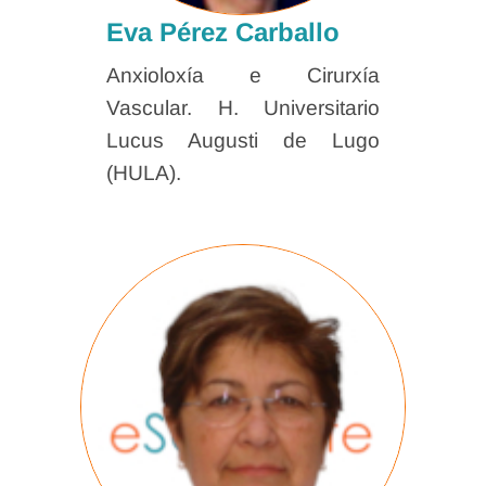
Eva Pérez Carballo
Anxioloxía e Cirurxía
Vascular. H. Universitario
Lucus Augusti de Lugo
(HULA).