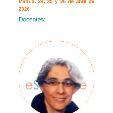
Madrid. 24, 25 y 26 de abril de
2026
Docentes: