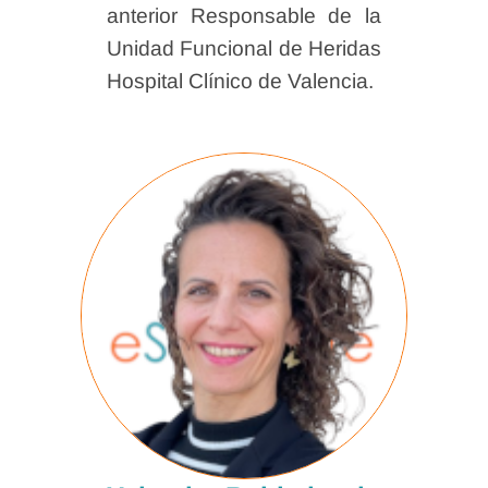
anterior Responsable de la
Unidad Funcional de Heridas
Hospital Clínico de Valencia.