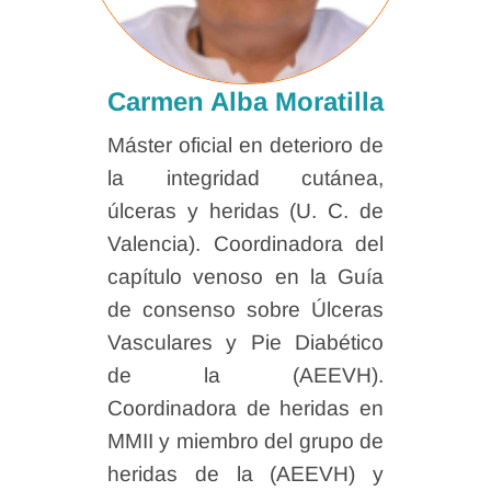
Carmen Alba Moratilla
Máster oficial en deterioro de
la integridad cutánea,
úlceras y heridas (U. C. de
Valencia). Coordinadora del
capítulo venoso en la Guía
de consenso sobre Úlceras
Vasculares y Pie Diabético
de la (AEEVH).
Coordinadora de heridas en
MMII y miembro del grupo de
heridas de la (AEEVH) y