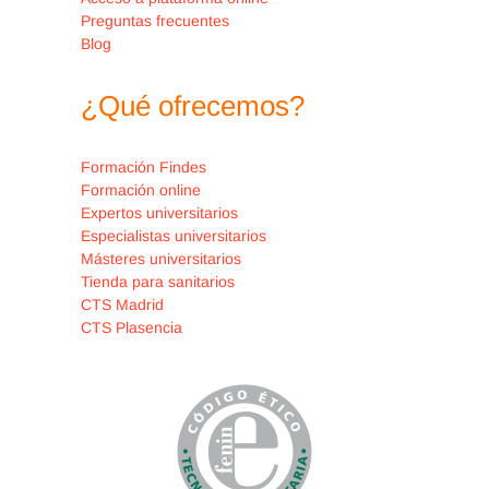
Preguntas frecuentes
Blog
¿Qué ofrecemos?
Formación Findes
Formación online
Expertos universitarios
Especialistas universitarios
Másteres universitarios
Tienda para sanitarios
CTS Madrid
CTS Plasencia