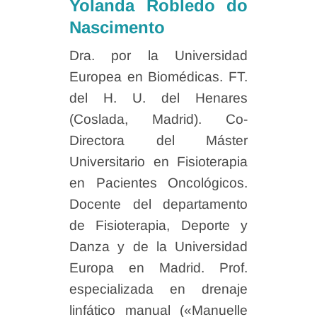
Yolanda Robledo do
Nascimento
Dra. por la Universidad
Europea en Biomédicas. FT.
del H. U. del Henares
(Coslada, Madrid). Co-
Directora del Máster
Universitario en Fisioterapia
en Pacientes Oncológicos.
Docente del departamento
de Fisioterapia, Deporte y
Danza y de la Universidad
Europa en Madrid. Prof.
especializada en drenaje
linfático manual («Manuelle