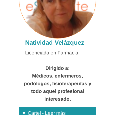
Natividad Velázquez
Licenciada en Farmacia.
Dirigido a:
Médicos, enfermeros,
podólogos, fisioterapeutas y
todo aquel profesional
interesado.
▼
Cartel - Leer más