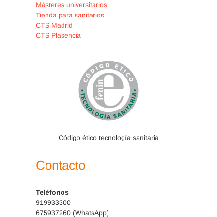
Másteres universitarios
Tienda para sanitarios
CTS Madrid
CTS Plasencia
Código ético tecnología sanitaria
Contacto
Teléfonos
919933300
675937260 (WhatsApp)