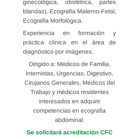
ginecológica, obstétrica, partes
blandas), Ecografía Materno-Fetal,
Ecografía Morfológica.
Experiencia en formación y
práctica clínica en el área de
diagnóstico por imágenes.
Dirigido a: Médicos de Familia,
Internistas, Urgencias, Digestivo,
Cirujanos Generales, Médicos del
Trabajo y médicos residentes
interesados en adquirir
competencias en ecografía
abdominal.
Se solicitará acreditación CFC