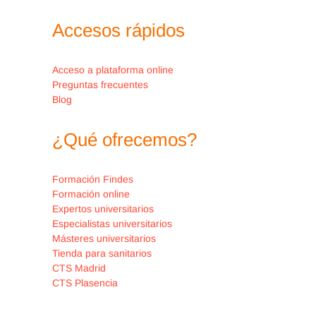
en
nhpro@nh-hotels.com
.
Accesos rápidos
Acceso a plataforma online
Preguntas frecuentes
Blog
¿Qué ofrecemos?
Formación Findes
Formación online
Expertos universitarios
Especialistas universitarios
Másteres universitarios
Tienda para sanitarios
CTS Madrid
CTS Plasencia