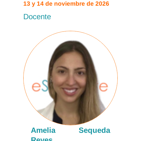
13 y 14 de noviembre de 2026
Docente
Amelia Sequeda
Reyes