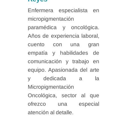
Enfermera especialista en
micropigmentación
paramédica y oncológica.
Años de experiencia laboral,
cuento con una gran
empatía y habilidades de
comunicación y trabajo en
equipo. Apasionada del arte
y dedicada a la
Micropigmentación
Oncológica, sector al que
ofrezco una especial
atención al detalle.