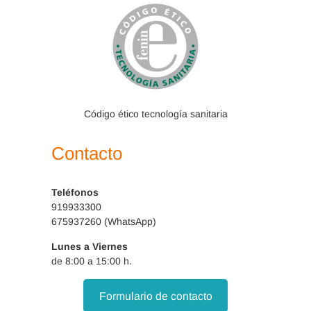
Código ético tecnología sanitaria
Contacto
Teléfonos
919933300
675937260 (WhatsApp)
Lunes a Viernes
de 8:00 a 15:00 h.
Formulario de contacto