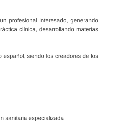
un profesional interesado, generando
ctica clínica, desarrollando materias
o español, siendo los creadores de los