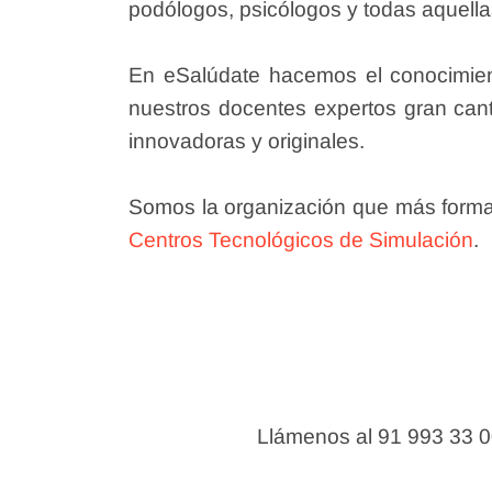
podólogos, psicólogos y todas aquellas
En eSalúdate hacemos el conocimient
nuestros docentes expertos gran cant
innovadoras y originales.
Somos la organización que más formaci
Centros Tecnológicos de Simulación
.
Llámenos al 91 993 33 