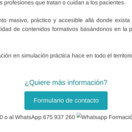
 profesiones que tratan o cuidan a los pacientes.
o masivo, práctico y accesible allá donde exista 
idad de contenidos formativos basándonos en la prá
ón en simulación práctica hace en todo el territori
¿Quiere más información?
Formulario de contacto
00 o al WhatsApp 675 937 260