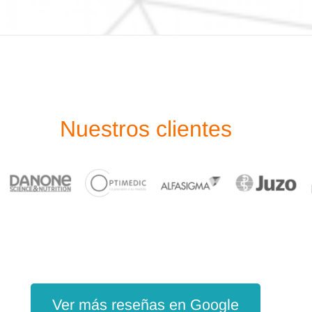
Nuestros clientes
Ver más reseñas en Google