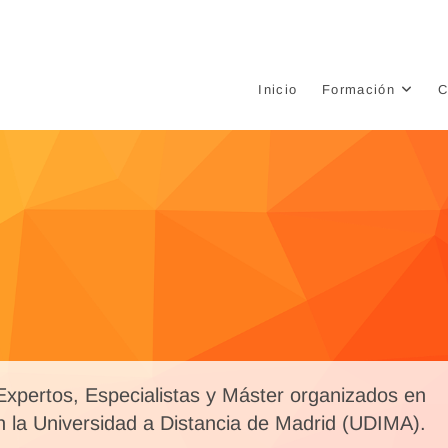
e
Inicio
Formación
C
xpertos, Especialistas y Máster organizados en
n la Universidad a Distancia de Madrid (UDIMA).